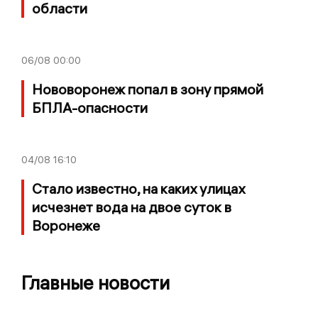
области
06/08
00:00
Нововоронеж попал в зону прямой
БПЛА-опасности
04/08
16:10
Стало известно, на каких улицах
исчезнет вода на двое суток в
Воронеже
Главные новости