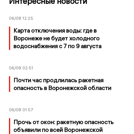
Интересные новости
06/08
12:25
Карта отключения воды: где в
Воронеже не будет холодного
водоснабжения с 7 по 9 августа
06/08
02:51
Почти час продлилась ракетная
опасность в Воронежской области
06/08
01:57
Прочь от окон: ракетную опасность
объявили по всей Воронежской