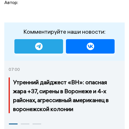
Автор:
Комментируйте наши новости:
07:00
Утренний дайджест «ВН»: опасная
жара +37, сирены в Воронеже и 4-х
районах, агрессивный американец в
воронежской колонии