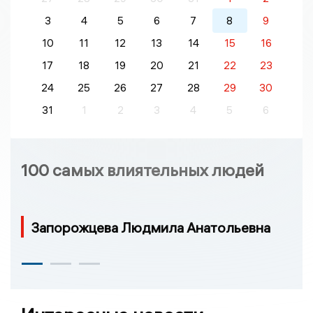
3
4
5
6
7
8
9
10
11
12
13
14
15
16
17
18
19
20
21
22
23
24
25
26
27
28
29
30
31
1
2
3
4
5
6
100 самых влиятельных людей
Запорожцева Людмила Анатольевна