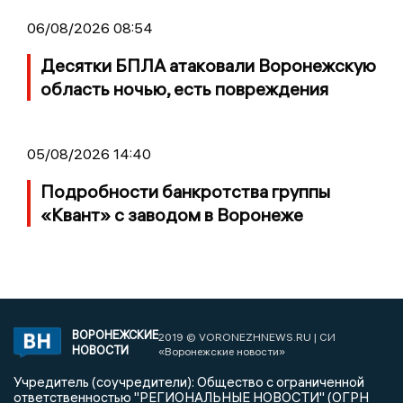
06/08/2026 08:54
Десятки БПЛА атаковали Воронежскую
область ночью, есть повреждения
05/08/2026 14:40
Подробности банкротства группы
«Квант» с заводом в Воронеже
ВОРОНЕЖСКИЕ
2019 © VORONEZHNEWS.RU | СИ
НОВОСТИ
«Воронежские новости»
Учредитель (соучредители): Общество с ограниченной
ответственностью "РЕГИОНАЛЬНЫЕ НОВОСТИ" (ОГРН