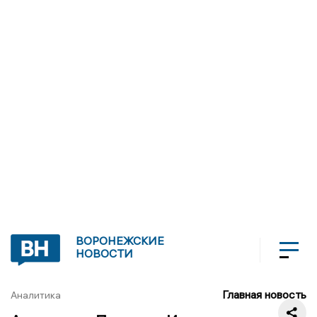
ВОРОНЕЖСКИЕ
НОВОСТИ
Главная новость
Аналитика