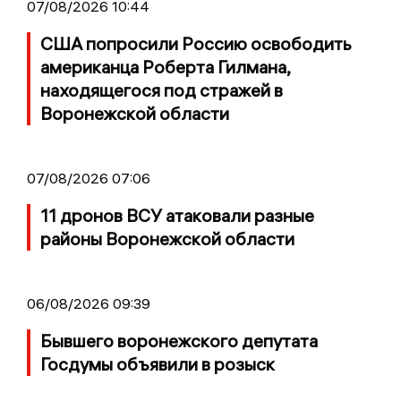
07/08/2026 10:44
США попросили Россию освободить
американца Роберта Гилмана,
находящегося под стражей в
Воронежской области
07/08/2026 07:06
11 дронов ВСУ атаковали разные
районы Воронежской области
06/08/2026 09:39
Бывшего воронежского депутата
Госдумы объявили в розыск