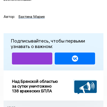
Автор:
Бахтина Мария
Подписывайтесь, чтобы первыми
узнавать о важном:
Над Брянской областью
за сутки уничтожено
138 вражеских БПЛА