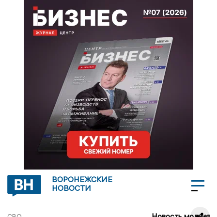
ВОРОНЕЖСКИЕ
НОВОСТИ
Новость молния
СВО