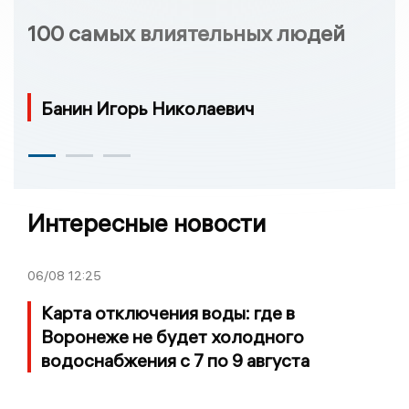
100 самых влиятельных людей
Банин Игорь Николаевич
Интересные новости
06/08
12:25
Карта отключения воды: где в
Воронеже не будет холодного
водоснабжения с 7 по 9 августа