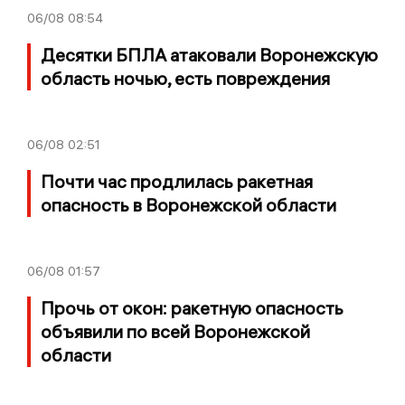
06/08
08:54
Десятки БПЛА атаковали Воронежскую
область ночью, есть повреждения
06/08
02:51
Почти час продлилась ракетная
опасность в Воронежской области
06/08
01:57
Прочь от окон: ракетную опасность
объявили по всей Воронежской
области