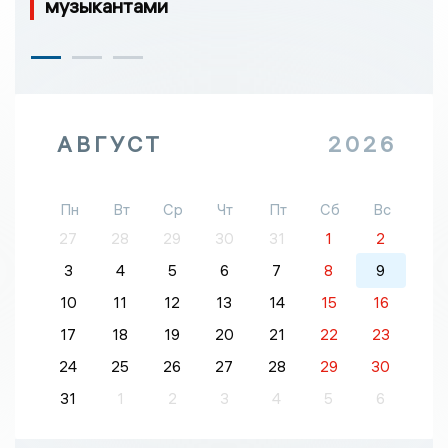
музыкантами
АВГУСТ
2026
Пн
Вт
Ср
Чт
Пт
Сб
Вс
27
28
29
30
31
1
2
3
4
5
6
7
8
9
10
11
12
13
14
15
16
17
18
19
20
21
22
23
24
25
26
27
28
29
30
31
1
2
3
4
5
6