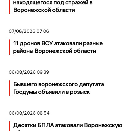
находящегося под стражей в
Воронежской области
07/08/2026 07:06
11 дронов ВСУ атаковали разные
районы Воронежской области
06/08/2026 09:39
Бывшего воронежского депутата
Госдумы объявили в розыск
06/08/2026 08:54
Десятки БПЛА атаковали Воронежскую