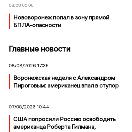
06/08
00:00
Нововоронеж попал в зону прямой
БПЛА-опасности
Главные новости
08/08/2026 17:35
Воронежская неделя с Александром
Пироговым: американец впал в ступор
07/08/2026 10:44
США попросили Россию освободить
американца Роберта Гилмана,