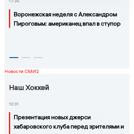
17:35
Воронежская неделя с Александром
Пироговым: американец впал в ступор
Новости СМИ2
Наш Хоккей
10:31
Презентация новых джерси
хабаровского клуба перед зрителями и