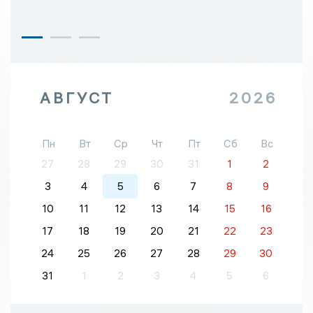
АВГУСТ
2026
Пн
Вт
Ср
Чт
Пт
Сб
Вс
27
28
29
30
31
1
2
3
4
5
6
7
8
9
10
11
12
13
14
15
16
17
18
19
20
21
22
23
24
25
26
27
28
29
30
31
1
2
3
4
5
6