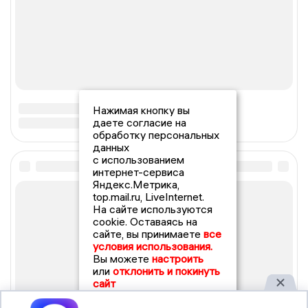
Нажимая кнопку вы
даете согласие на
обработку персональных
данных
с использованием
интернет-сервиса
Яндекс.Метрика,
top.mail.ru, LiveInternet.
На сайте используются
cookie. Оставаясь на
сайте, вы принимаете
все
условия использования.
Вы можете
настроить
или
отклонить и покинуть
сайт