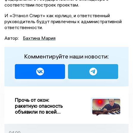
соответствии построек проектам.
И «Этанол Спирт» как юрлицо, и ответственный
руководитель будут привлечены к административной
ответственности.
Автор:
Бахтина Мария
Комментируйте наши новости:
Прочь от окон:
ракетную опасность
объявили по всей
Липецкой области
04:00