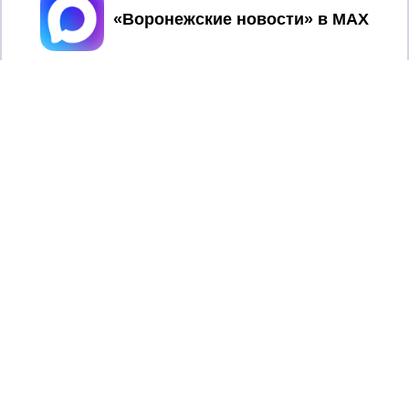
Принять