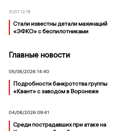
31/07
12:18
Стали известны детали махинаций
«ЭФКО» с беспилотниками
Главные новости
05/08/2026 14:40
Подробности банкротства группы
«Квант» с заводом в Воронеже
04/08/2026 09:41
Среди пострадавших при атаке на