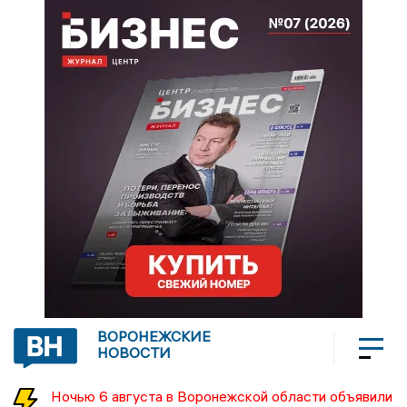
ВОРОНЕЖСКИЕ
НОВОСТИ
Ночью 6 августа в Воронежской области объявили