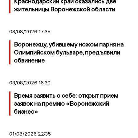
Краснодарский край оказались две
жительницы Воронежской области
03/08/2026 17:35
Воронежцу, убившему ножом парня на
Олимпийском бульваре, предъявили
обвинение
03/08/2026 16:30
Время заявить о себе: открыт прием
заявок на премию «Воронежский
бизнес»
01/08/2026 22:35