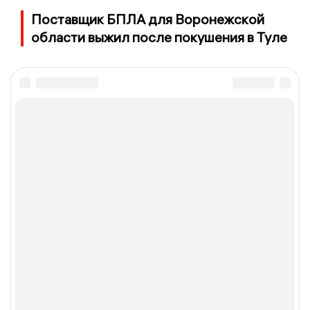
Поставщик БПЛА для Воронежской
области выжил после покушения в Туле