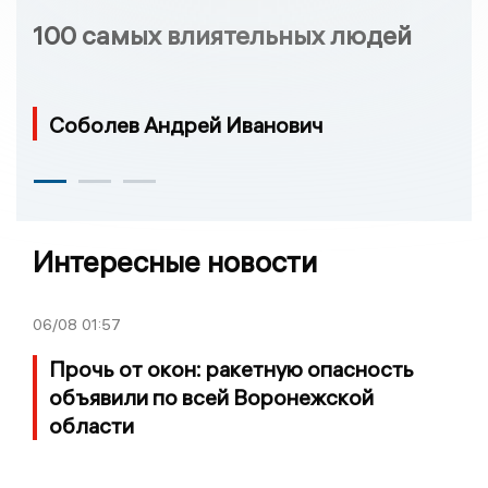
100 самых влиятельных людей
Соболев Андрей Иванович
Интересные новости
06/08
01:57
Прочь от окон: ракетную опасность
объявили по всей Воронежской
области