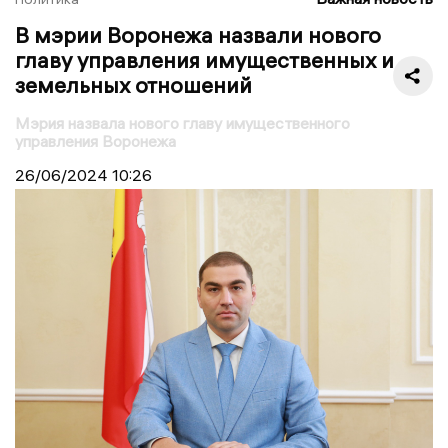
В мэрии Воронежа назвали нового
главу управления имущественных и
земельных отношений
Мэрия назвала нового главу имущественного
управления Воронежа
26/06/2024
10:26