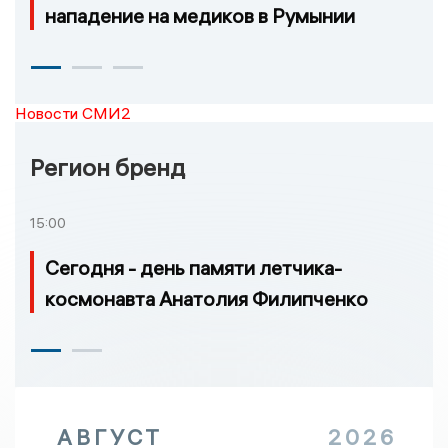
нападение на медиков в Румынии
Новости СМИ2
Регион бренд
15:00
Сегодня - день памяти летчика-
космонавта Анатолия Филипченко
АВГУСТ
2026