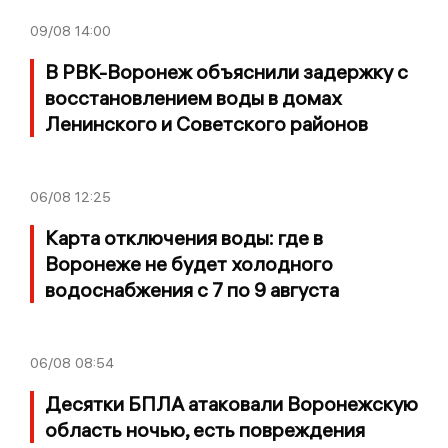
09/08
14:00
В РВК-Воронеж объяснили задержку с
восстановлением воды в домах
Ленинского и Советского районов
06/08
12:25
Карта отключения воды: где в
Воронеже не будет холодного
водоснабжения с 7 по 9 августа
06/08
08:54
Десятки БПЛА атаковали Воронежскую
область ночью, есть повреждения