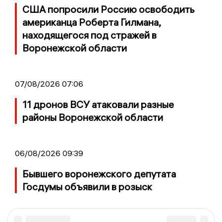
США попросили Россию освободить
американца Роберта Гилмана,
находящегося под стражей в
Воронежской области
07/08/2026 07:06
11 дронов ВСУ атаковали разные
районы Воронежской области
06/08/2026 09:39
Бывшего воронежского депутата
Госдумы объявили в розыск