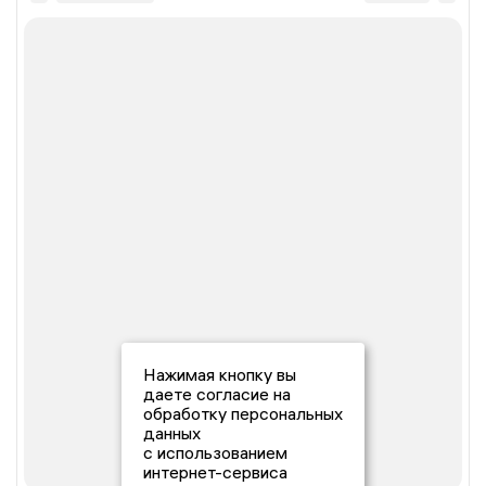
Нажимая кнопку вы
даете согласие на
обработку персональных
данных
с использованием
интернет-сервиса