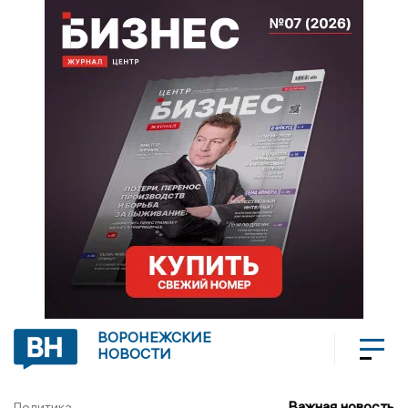
ВОРОНЕЖСКИЕ
НОВОСТИ
Важная новость
Политика