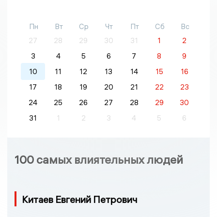
Пн
Вт
Ср
Чт
Пт
Сб
Вс
27
28
29
30
31
1
2
3
4
5
6
7
8
9
10
11
12
13
14
15
16
17
18
19
20
21
22
23
24
25
26
27
28
29
30
31
1
2
3
4
5
6
100 самых влиятельных людей
Китаев Евгений Петрович