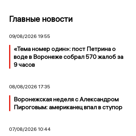
Главные новости
09/08/2026 19:55
«Тема номер один»: пост Петрина о
воде в Воронеже собрал 570 жалоб за
9 часов
08/08/2026 17:35
Воронежская неделя с Александром
Пироговым: американец впал в ступор
07/08/2026 10:44