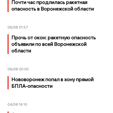
Почти час продлилась ракетная
опасность в Воронежской области
06/08
01:57
Прочь от окон: ракетную опасность
объявили по всей Воронежской
области
06/08
00:00
Нововоронеж попал в зону прямой
БПЛА-опасности
04/08
16:10