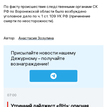
По факту происшествия следственными органами СК
РФ по Воронежской области было возбуждено
уголовное дело по ч. 1 ст. 109 УК РФ (причинение
смерти по неосторожности).
Автор:
Анастасия Зозулина
Присылайте новости нашему
Дежурному – получайте
вознаграждение!
07:00
Утренний дайджест «ВН»: опасная