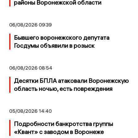
районы Воронежской области
06/08/2026 09:39
Бывшего воронежского депутата
Госдумы объявили в розыск
06/08/2026 08:54
Десятки БПЛА атаковали Воронежскую
область ночью, есть повреждения
05/08/2026 14:40
Подробности банкротства группы
«Квант» с заводом в Воронеже