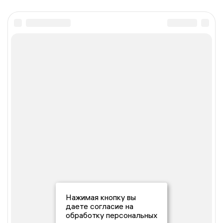
Нажимая кнопку вы
даете согласие на
обработку персональных