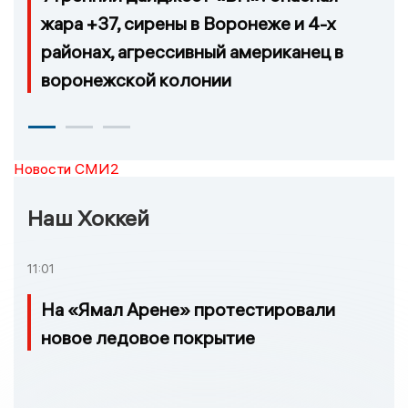
жара +37, сирены в Воронеже и 4-х
районах, агрессивный американец в
воронежской колонии
Новости СМИ2
Наш Хоккей
11:01
На «Ямал Арене» протестировали
новое ледовое покрытие