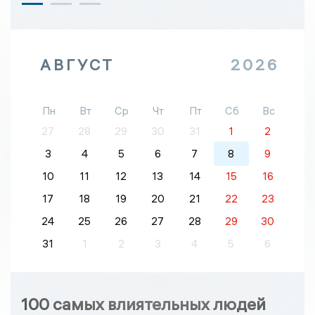
АВГУСТ
2026
Пн
Вт
Ср
Чт
Пт
Сб
Вс
27
28
29
30
31
1
2
3
4
5
6
7
8
9
10
11
12
13
14
15
16
17
18
19
20
21
22
23
24
25
26
27
28
29
30
31
1
2
3
4
5
6
100 самых влиятельных людей