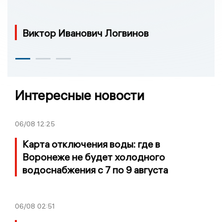
Виктор Иванович Логвинов
Интересные новости
06/08
12:25
Карта отключения воды: где в
Воронеже не будет холодного
водоснабжения с 7 по 9 августа
06/08
02:51