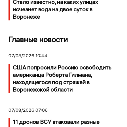
Стало известно, на каких улицах
исчезнет вода на двое суток в
Воронеже
Главные новости
07/08/2026 10:44
США попросили Россию освободить
американца Роберта Гилмана,
находящегося под стражей в
Воронежской области
07/08/2026 07:06
11 дронов ВСУ атаковали разные