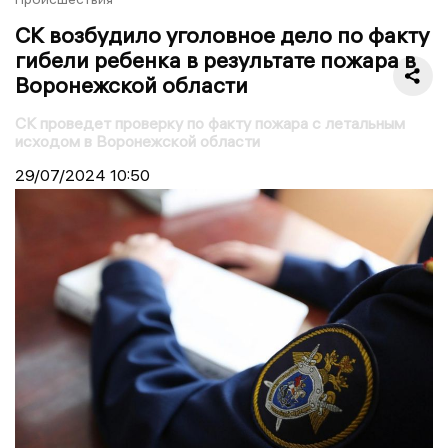
СК возбудило уголовное дело по факту
гибели ребенка в результате пожара в
Воронежской области
СК проведет проверку по факту пожара с летальным
исходом в Воронежской области
29/07/2024
10:50