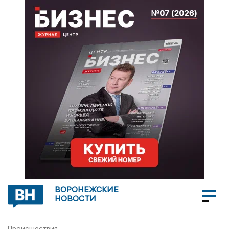
ВОРОНЕЖСКИЕ
НОВОСТИ
Происшествия