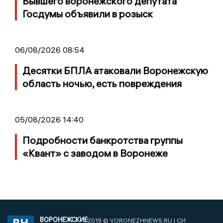
Бывшего воронежского депутата
Госдумы объявили в розыск
06/08/2026 08:54
Десятки БПЛА атаковали Воронежскую
область ночью, есть повреждения
05/08/2026 14:40
Подробности банкротства группы
«Квант» с заводом в Воронеже
ВОРОНЕЖСКИЕ
2019 © VORONEZHNEWS.RU | СИ