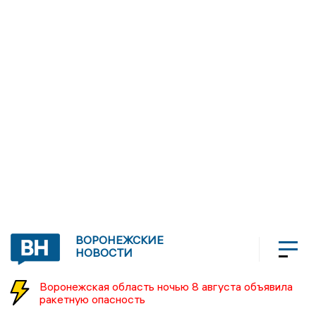
ВОРОНЕЖСКИЕ
НОВОСТИ
Воронежская область ночью 8 августа объявила
ракетную опасность