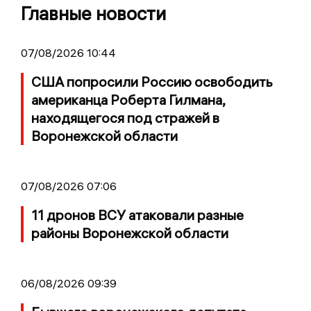
Главные новости
07/08/2026 10:44
США попросили Россию освободить
американца Роберта Гилмана,
находящегося под стражей в
Воронежской области
07/08/2026 07:06
11 дронов ВСУ атаковали разные
районы Воронежской области
06/08/2026 09:39