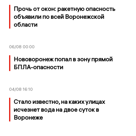
Прочь от окон: ракетную опасность
объявили по всей Воронежской
области
06/08
00:00
Нововоронеж попал в зону прямой
БПЛА-опасности
04/08
16:10
Стало известно, на каких улицах
исчезнет вода на двое суток в
Воронеже