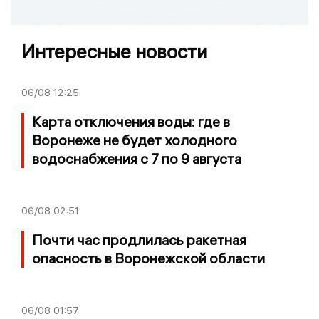
Интересные новости
06/08
12:25
Карта отключения воды: где в
Воронеже не будет холодного
водоснабжения с 7 по 9 августа
06/08
02:51
Почти час продлилась ракетная
опасность в Воронежской области
06/08
01:57