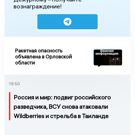
вознаграждение!
Ракетная опасность
объявлена в Орловской
области
19:50
Россия и мир: подвиг российского
разведчика, ВСУ снова атаковали
Wildberries и стрельба в Таиланде