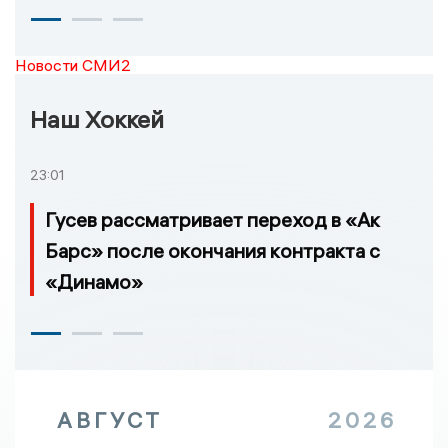
Новости СМИ2
Наш Хоккей
23:01
Гусев рассматривает переход в «Ак
Барс» после окончания контракта с
«Динамо»
АВГУСТ
2026