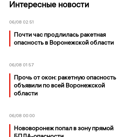
Интересные новости
06/08
02:51
Почти час продлилась ракетная
опасность в Воронежской области
06/08
01:57
Прочь от окон: ракетную опасность
объявили по всей Воронежской
области
06/08
00:00
Нововоронеж попал в зону прямой
БПЛА-опасности