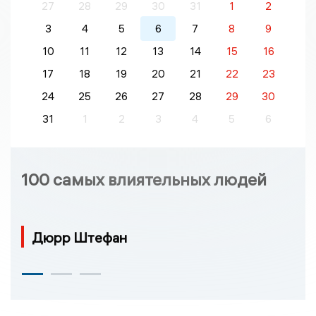
27
28
29
30
31
1
2
3
4
5
6
7
8
9
10
11
12
13
14
15
16
17
18
19
20
21
22
23
24
25
26
27
28
29
30
31
1
2
3
4
5
6
100 самых влиятельных людей
Дюрр Штефан