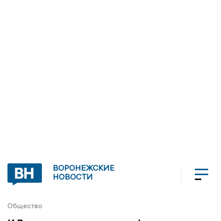
ВОРОНЕЖСКИЕ
НОВОСТИ
Общество