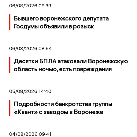
06/08/2026 09:39
Бывшего воронежского депутата
Госдумы объявили в розыск
06/08/2026 08:54
Десятки БПЛА атаковали Воронежскую
область ночью, есть повреждения
05/08/2026 14:40
Подробности банкротства группы
«Квант» с заводом в Воронеже
04/08/2026 09:41