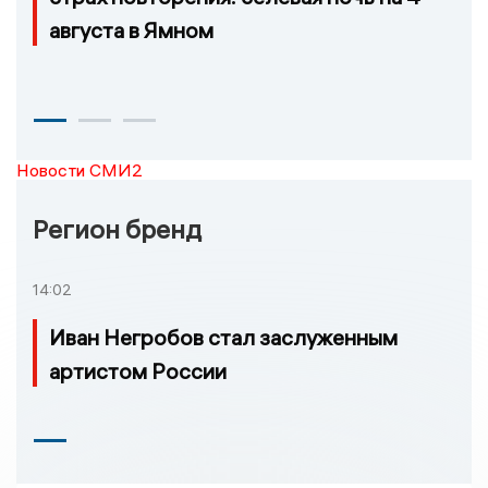
августа в Ямном
Новости СМИ2
Регион бренд
14:02
Иван Негробов стал заслуженным
артистом России