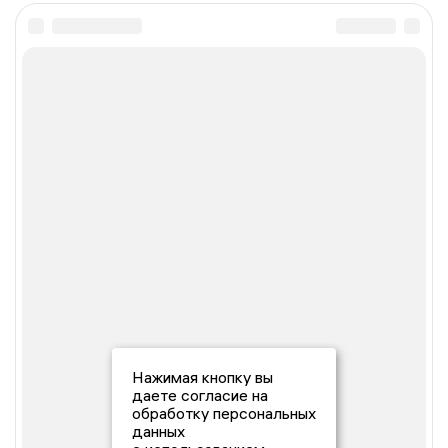
Нажимая кнопку вы
даете согласие на
обработку персональных
данных