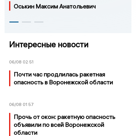
Оськин Максим Анатольевич
Интересные новости
06/08
02:51
Почти час продлилась ракетная
опасность в Воронежской области
06/08
01:57
Прочь от окон: ракетную опасность
объявили по всей Воронежской
области