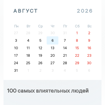
АВГУСТ
2026
Пн
Вт
Ср
Чт
Пт
Сб
Вс
27
28
29
30
31
1
2
3
4
5
6
7
8
9
10
11
12
13
14
15
16
17
18
19
20
21
22
23
24
25
26
27
28
29
30
31
1
2
3
4
5
6
100 самых влиятельных людей