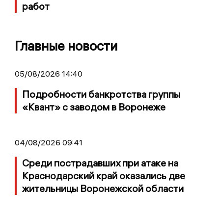
работ
Главные новости
05/08/2026 14:40
Подробности банкротства группы
«Квант» с заводом в Воронеже
04/08/2026 09:41
Среди пострадавших при атаке на
Краснодарский край оказались две
жительницы Воронежской области