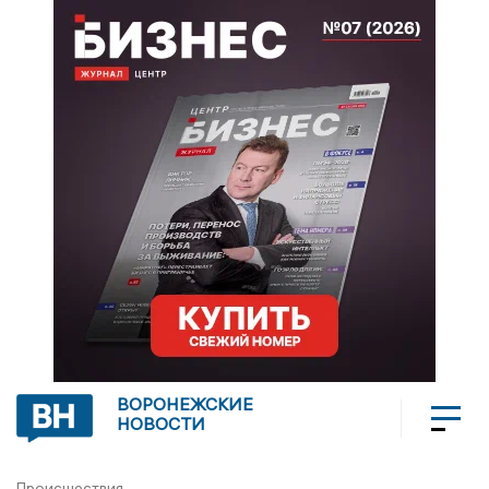
ВОРОНЕЖСКИЕ
НОВОСТИ
Происшествия