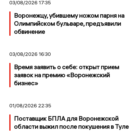
03/08/2026 17:35
Воронежцу, убившему ножом парня на
Олимпийском бульваре, предъявили
обвинение
03/08/2026 16:30
Время заявить о себе: открыт прием
заявок на премию «Воронежский
бизнес»
01/08/2026 22:35
Поставщик БПЛА для Воронежской
области выжил после покушения в Туле