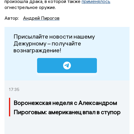
произошла драка, в которой также
применялось
огнестрельное оружие.
Автор:
Андрей Пирогов
Присылайте новости нашему
Дежурному – получайте
вознаграждение!
17:35
Воронежская неделя с Александром
Пироговым: американец впал в ступор