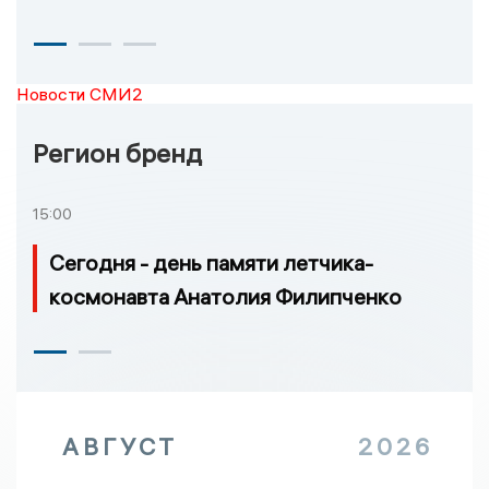
Новости СМИ2
Регион бренд
15:00
Сегодня - день памяти летчика-
космонавта Анатолия Филипченко
АВГУСТ
2026