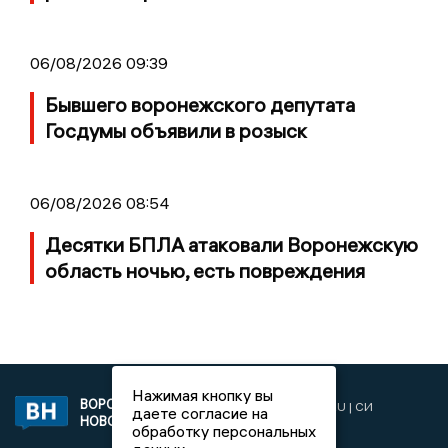
06/08/2026 09:39
Бывшего воронежского депутата
Госдумы объявили в розыск
06/08/2026 08:54
Десятки БПЛА атаковали Воронежскую
область ночью, есть повреждения
Нажимая кнопку вы
ВОРОНЕЖСКИЕ
2019 © VORONEZHNEWS.RU | СИ
даете согласие на
НОВОСТИ
«Воронежские новости»
обработку персональных