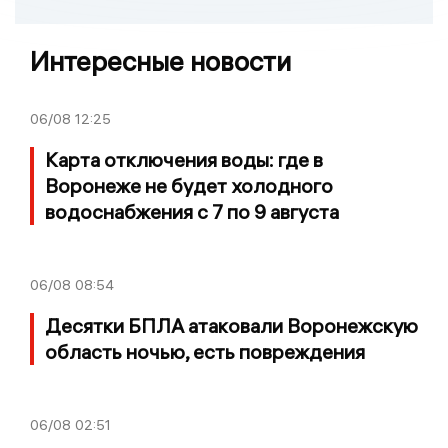
Интересные новости
06/08
12:25
Карта отключения воды: где в
Воронеже не будет холодного
водоснабжения с 7 по 9 августа
06/08
08:54
Десятки БПЛА атаковали Воронежскую
область ночью, есть повреждения
06/08
02:51