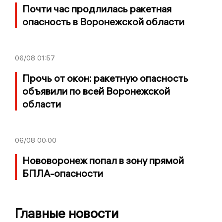
Почти час продлилась ракетная
опасность в Воронежской области
06/08
01:57
Прочь от окон: ракетную опасность
объявили по всей Воронежской
области
06/08
00:00
Нововоронеж попал в зону прямой
БПЛА-опасности
Главные новости