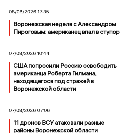
08/08/2026 17:35
Воронежская неделя с Александром
Пироговым: американец впал в ступор
07/08/2026 10:44
США попросили Россию освободить
американца Роберта Гилмана,
находящегося под стражей в
Воронежской области
07/08/2026 07:06
11 дронов ВСУ атаковали разные
районы Воронежской области