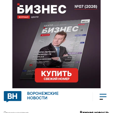
ВОРОНЕЖСКИЕ
НОВОСТИ
Важная новость
Происшествия