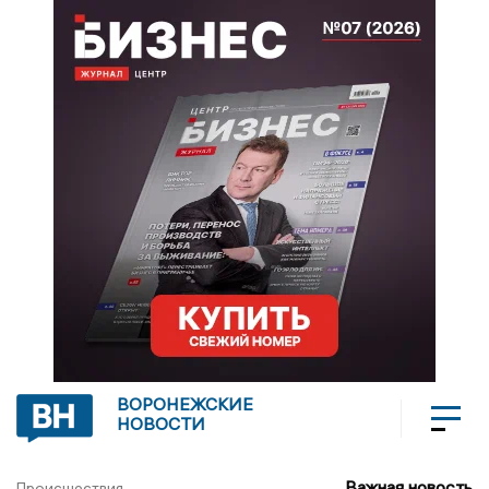
ВОРОНЕЖСКИЕ
НОВОСТИ
Важная новость
Происшествия