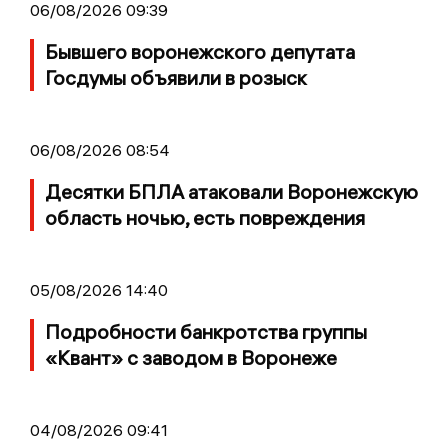
06/08/2026 09:39
Бывшего воронежского депутата
Госдумы объявили в розыск
06/08/2026 08:54
Десятки БПЛА атаковали Воронежскую
область ночью, есть повреждения
05/08/2026 14:40
Подробности банкротства группы
«Квант» с заводом в Воронеже
04/08/2026 09:41