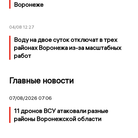
Воронеже
04/08
12:27
Воду на двое суток отключат в трех
районах Воронежа из-за масштабных
работ
Главные новости
07/08/2026 07:06
11 дронов ВСУ атаковали разные
районы Воронежской области