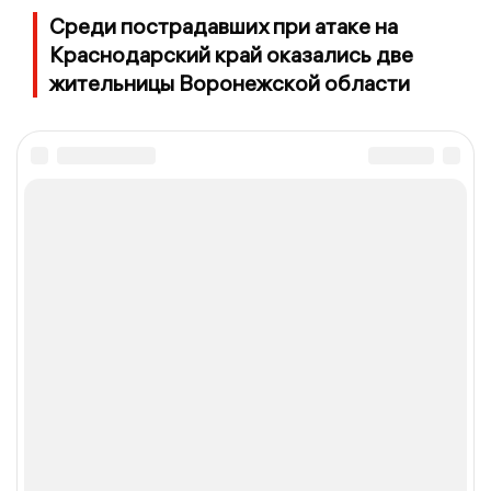
Среди пострадавших при атаке на
Краснодарский край оказались две
жительницы Воронежской области