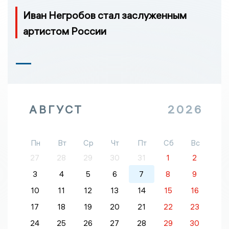
Иван Негробов стал заслуженным
артистом России
АВГУСТ
2026
Пн
Вт
Ср
Чт
Пт
Сб
Вс
27
28
29
30
31
1
2
3
4
5
6
7
8
9
10
11
12
13
14
15
16
17
18
19
20
21
22
23
24
25
26
27
28
29
30