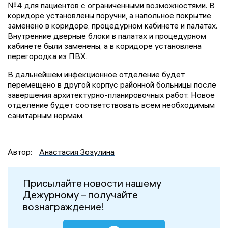
№4 для пациентов с ограниченными возможностями. В
коридоре установлены поручни, а напольное покрытие
заменено в коридоре, процедурном кабинете и палатах.
Внутренние дверные блоки в палатах и процедурном
кабинете были заменены, а в коридоре установлена
перегородка из ПВХ.
В дальнейшем инфекционное отделение будет
перемещено в другой корпус районной больницы после
завершения архитектурно-планировочных работ. Новое
отделение будет соответствовать всем необходимым
санитарным нормам.
Автор:
Анастасия Зозулина
Присылайте новости нашему
Дежурному – получайте
вознаграждение!