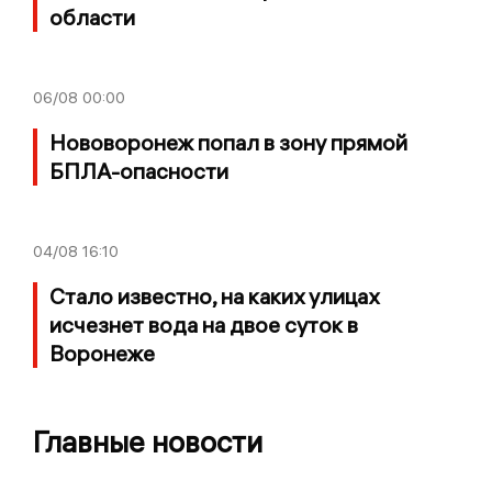
области
06/08
00:00
Нововоронеж попал в зону прямой
БПЛА-опасности
04/08
16:10
Стало известно, на каких улицах
исчезнет вода на двое суток в
Воронеже
Главные новости