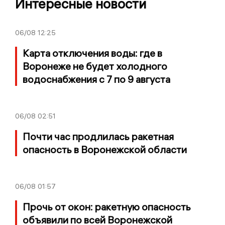
Интересные новости
06/08
12:25
Карта отключения воды: где в
Воронеже не будет холодного
водоснабжения с 7 по 9 августа
06/08
02:51
Почти час продлилась ракетная
опасность в Воронежской области
06/08
01:57
Прочь от окон: ракетную опасность
объявили по всей Воронежской