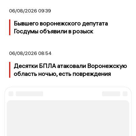
06/08/2026 09:39
Бывшего воронежского депутата
Госдумы объявили в розыск
06/08/2026 08:54
Десятки БПЛА атаковали Воронежскую
область ночью, есть повреждения