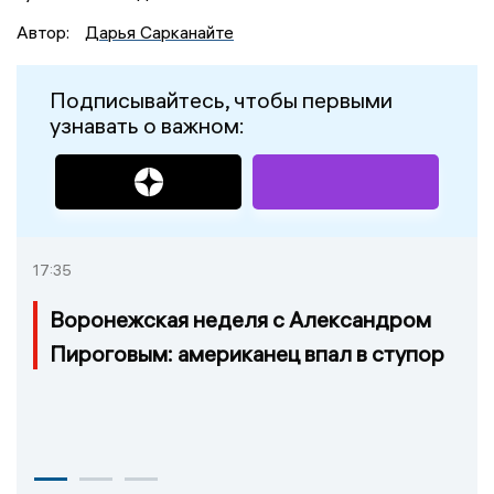
Автор:
Дарья Сарканайте
Подписывайтесь, чтобы первыми
узнавать о важном:
17:35
Воронежская неделя с Александром
Пироговым: американец впал в ступор