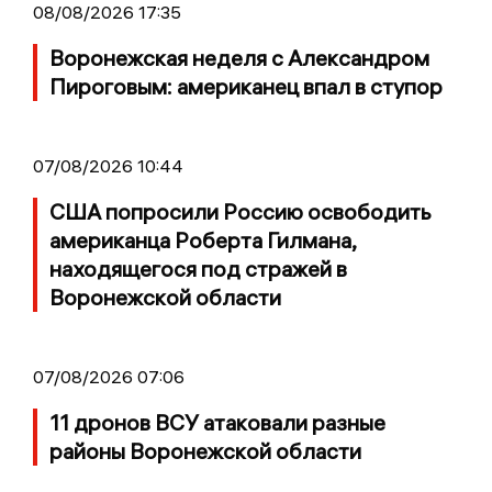
08/08/2026 17:35
Воронежская неделя с Александром
Пироговым: американец впал в ступор
07/08/2026 10:44
США попросили Россию освободить
американца Роберта Гилмана,
находящегося под стражей в
Воронежской области
07/08/2026 07:06
11 дронов ВСУ атаковали разные
районы Воронежской области