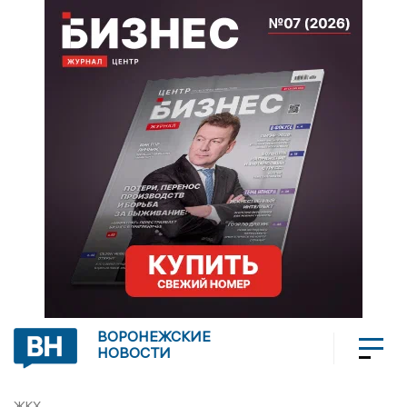
ВОРОНЕЖСКИЕ
НОВОСТИ
ЖКХ