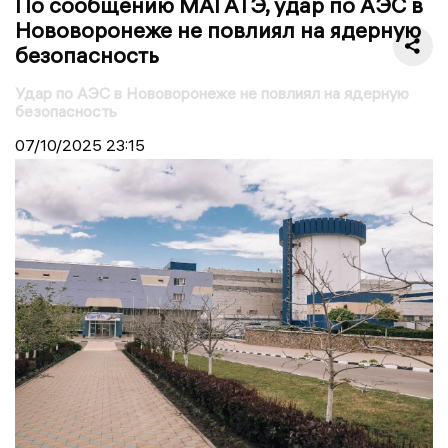
По сообщению МАГАТЭ, удар по АЭС в
Нововоронеже не повлиял на ядерную
безопасность
Удар по АЭС в Нововоронеже не повлиял на ядерную
безопасность
07/10/2025
23:15