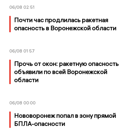
06/08
02:51
Почти час продлилась ракетная
опасность в Воронежской области
06/08
01:57
Прочь от окон: ракетную опасность
объявили по всей Воронежской
области
06/08
00:00
Нововоронеж попал в зону прямой
БПЛА-опасности