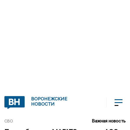
ВОРОНЕЖСКИЕ
НОВОСТИ
Важная новость
СВО