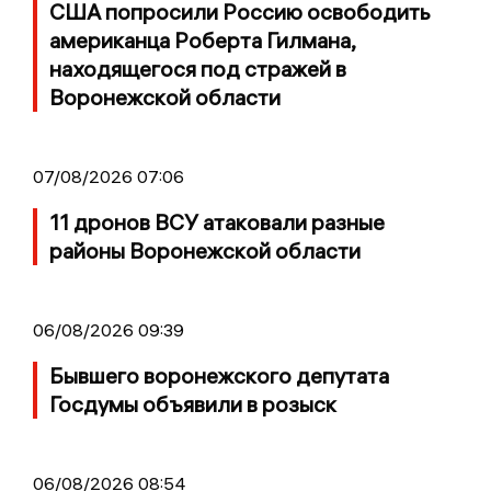
США попросили Россию освободить
американца Роберта Гилмана,
находящегося под стражей в
Воронежской области
07/08/2026 07:06
11 дронов ВСУ атаковали разные
районы Воронежской области
06/08/2026 09:39
Бывшего воронежского депутата
Госдумы объявили в розыск
06/08/2026 08:54