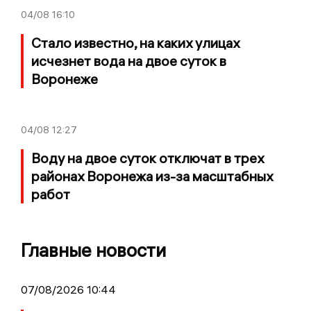
04/08
16:10
Стало известно, на каких улицах
исчезнет вода на двое суток в
Воронеже
04/08
12:27
Воду на двое суток отключат в трех
районах Воронежа из-за масштабных
работ
Главные новости
07/08/2026 10:44