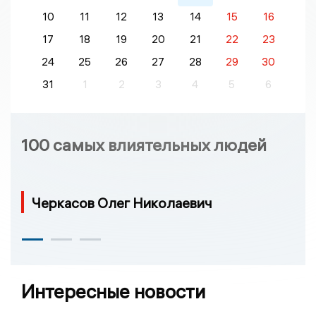
10
11
12
13
14
15
16
17
18
19
20
21
22
23
24
25
26
27
28
29
30
31
1
2
3
4
5
6
100 самых влиятельных людей
Черкасов Олег Николаевич
Интересные новости