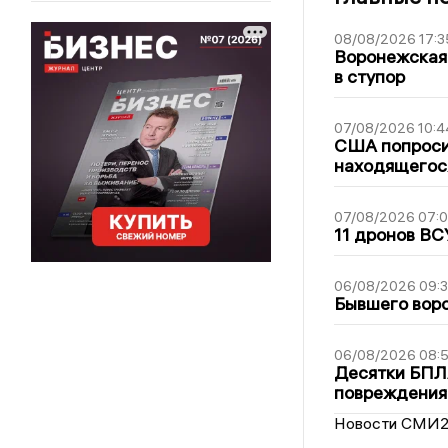
08/08/2026 17:3
Воронежская
в ступор
07/08/2026 10:4
США попроси
находящегос
07/08/2026 07:
11 дронов ВС
06/08/2026 09:
Бывшего воро
06/08/2026 08:
Десятки БПЛА
повреждения
Новости СМИ