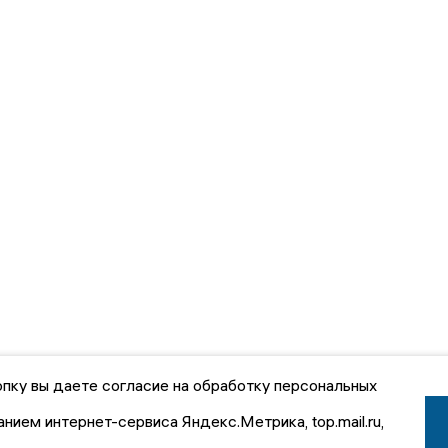
пку вы даете согласие на обработку персональных
анием интернет-сервиса Яндекс.Метрика, top.mail.ru,