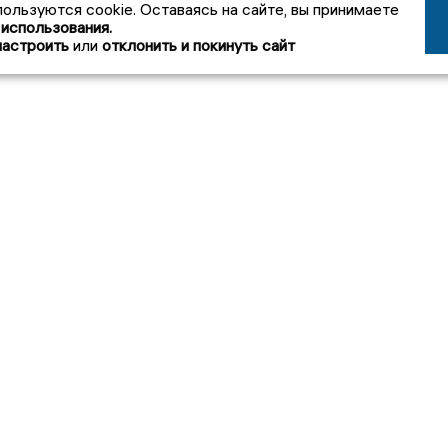
пользуются cookie. Оставаясь на сайте, вы принимаете
 использования.
настроить
или
отклонить и покинуть сайт