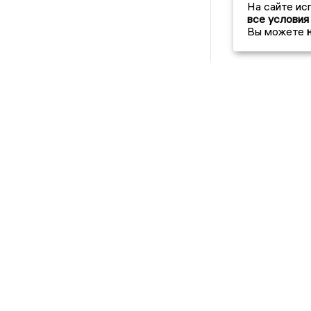
На сайте ис
все условия
Вы можете