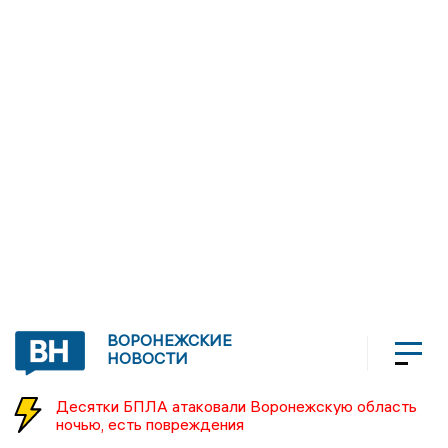
ВОРОНЕЖСКИЕ
НОВОСТИ
Десятки БПЛА атаковали Воронежскую область
ночью, есть повреждения