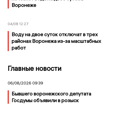
Воронеже
04/08
12:27
Воду на двое суток отключат в трех
районах Воронежа из-за масштабных
работ
Главные новости
06/08/2026 09:39
Бывшего воронежского депутата
Госдумы объявили в розыск