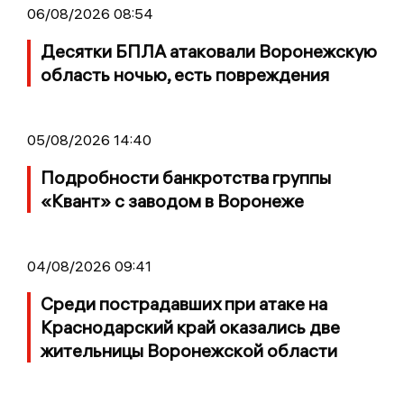
06/08/2026 08:54
Десятки БПЛА атаковали Воронежскую
область ночью, есть повреждения
05/08/2026 14:40
Подробности банкротства группы
«Квант» с заводом в Воронеже
04/08/2026 09:41
Среди пострадавших при атаке на
Краснодарский край оказались две
жительницы Воронежской области