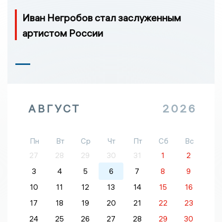
Иван Негробов стал заслуженным
артистом России
АВГУСТ
2026
Пн
Вт
Ср
Чт
Пт
Сб
Вс
27
28
29
30
31
1
2
3
4
5
6
7
8
9
10
11
12
13
14
15
16
17
18
19
20
21
22
23
24
25
26
27
28
29
30