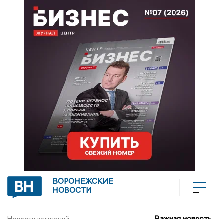
ВОРОНЕЖСКИЕ
НОВОСТИ
Важная новость
Новости компаний