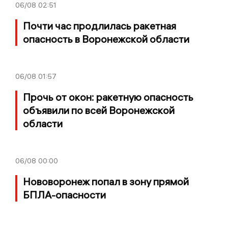
06/08
02:51
Почти час продлилась ракетная
опасность в Воронежской области
06/08
01:57
Прочь от окон: ракетную опасность
объявили по всей Воронежской
области
06/08
00:00
Нововоронеж попал в зону прямой
БПЛА-опасности