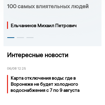
100 самых влиятельных людей
Ельчанинов Михаил Петрович
Интересные новости
06/08
12:25
Карта отключения воды: где в
Воронеже не будет холодного
водоснабжения с 7 по 9 августа