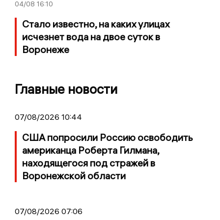
04/08
16:10
Стало известно, на каких улицах
исчезнет вода на двое суток в
Воронеже
Главные новости
07/08/2026 10:44
США попросили Россию освободить
американца Роберта Гилмана,
находящегося под стражей в
Воронежской области
07/08/2026 07:06