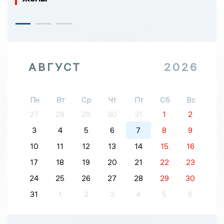
АВГУСТ
2026
Пн
Вт
Ср
Чт
Пт
Сб
Вс
27
28
29
30
31
1
2
3
4
5
6
7
8
9
10
11
12
13
14
15
16
17
18
19
20
21
22
23
24
25
26
27
28
29
30
31
1
2
3
4
5
6