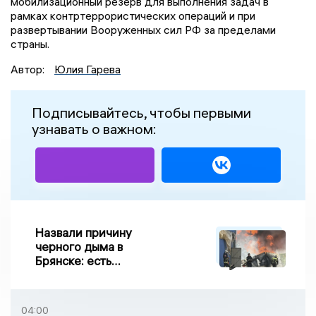
мобилизационный резерв для выполнения задач в
рамках контртеррористических операций и при
развертывании Вооруженных сил РФ за пределами
страны.
Автор:
Юлия Гарева
Подписывайтесь, чтобы первыми
узнавать о важном:
Назвали причину
черного дыма в
Брянске: есть
пострадавшие
04:00