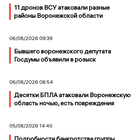
11 дронов ВСУ атаковали разные
районы Воронежской области
06/08/2026 09:39
Бывшего воронежского депутата
Госдумы объявили в розыск
06/08/2026 08:54
Десятки БПЛА атаковали Воронежскую
область ночью, есть повреждения
05/08/2026 14:40
Подробности банкротства группы