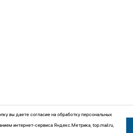
пку вы даете согласие на обработку персональных
анием интернет-сервиса Яндекс.Метрика, top.mail.ru,