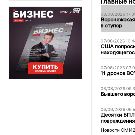
Главные н
08/08/2026 17:3
Воронежская
в ступор
07/08/2026 10:4
США попроси
находящегос
07/08/2026 07:
11 дронов ВС
06/08/2026 09:
Бывшего воро
06/08/2026 08:
Десятки БПЛА
повреждения
Новости СМИ