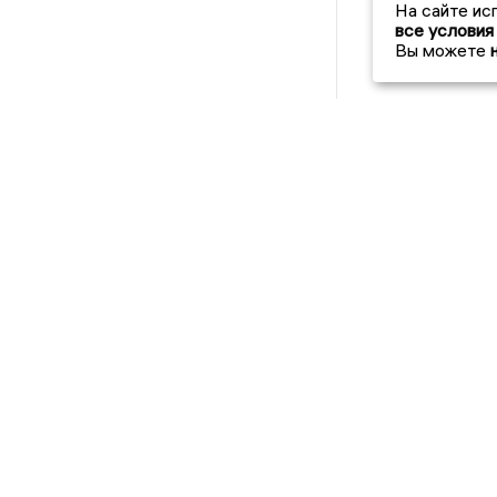
На сайте ис
все условия
Вы можете