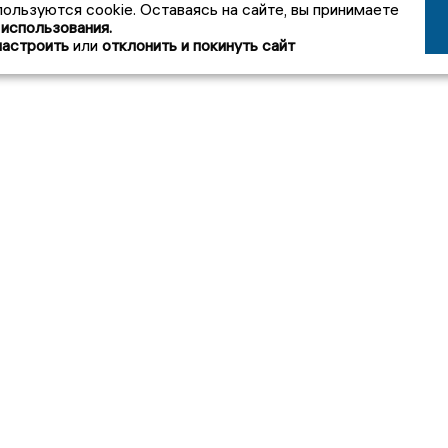
пользуются cookie. Оставаясь на сайте, вы принимаете
 использования.
настроить
или
отклонить и покинуть сайт