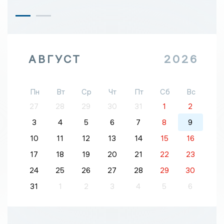
АВГУСТ
2026
Пн
Вт
Ср
Чт
Пт
Сб
Вс
27
28
29
30
31
1
2
3
4
5
6
7
8
9
10
11
12
13
14
15
16
17
18
19
20
21
22
23
24
25
26
27
28
29
30
31
1
2
3
4
5
6