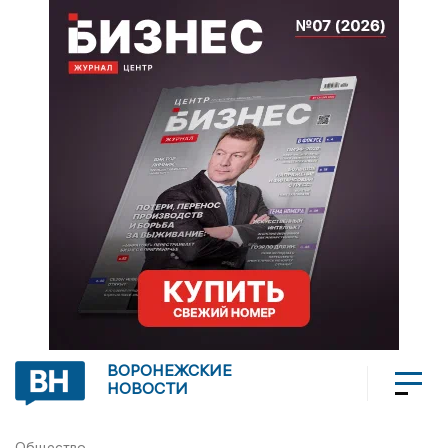
ВОРОНЕЖСКИЕ
НОВОСТИ
Общество