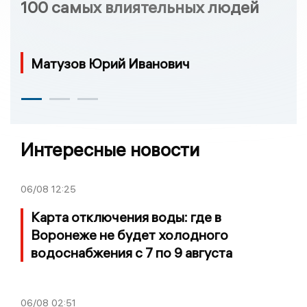
100 самых влиятельных людей
Матузов Юрий Иванович
Интересные новости
06/08
12:25
Карта отключения воды: где в
Воронеже не будет холодного
водоснабжения с 7 по 9 августа
06/08
02:51