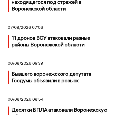
находящегося под стражей в
Воронежской области
07/08/2026 07:06
11 дронов ВСУ атаковали разные
районы Воронежской области
06/08/2026 09:39
Бывшего воронежского депутата
Госдумы объявили в розыск
06/08/2026 08:54
Десятки БПЛА атаковали Воронежскую