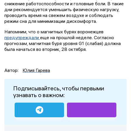
снижение работоспособности и головные боли. В такие
дни рекомендуется уменьшить физическую нагрузку,
проводить время на свежем воздухе и соблюдать
режим сна для минимизации дискомфорта.
Напомним, что о магнитных бурях воронежцев
предупреждали
еще на прошлой неделе. Согласно
прогнозам, магнитная буря уровня G1 (слабая) должна
была начаться во вторник, 28 октября.
Автор:
Юлия Гарева
Подписывайтесь, чтобы первыми
узнавать о важном: