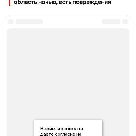
область ночью, есть повреждения
Нажимая кнопку вы
даете согласие на