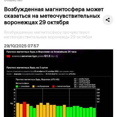
Возбужденная магнитосфера может
сказаться на метеочувствительных
воронежцах 29 октября
Возбужденную магнитосферу прочувствуют
метеочувствительные воронежцы 29 октября
29/10/2025
07:57