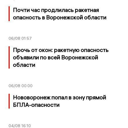
Почти час продлилась ракетная
опасность в Воронежской области
06/08
01:57
Прочь от окон: ракетную опасность
объявили по всей Воронежской
области
06/08
00:00
Нововоронеж попал в зону прямой
БПЛА-опасности
04/08
16:10