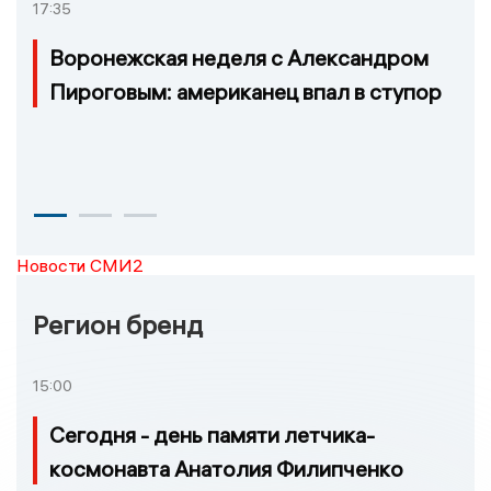
17:35
Воронежская неделя с Александром
Пироговым: американец впал в ступор
Новости СМИ2
Регион бренд
15:00
Сегодня - день памяти летчика-
космонавта Анатолия Филипченко