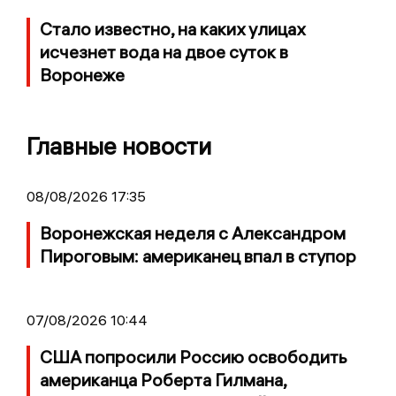
Стало известно, на каких улицах
исчезнет вода на двое суток в
Воронеже
Главные новости
08/08/2026 17:35
Воронежская неделя с Александром
Пироговым: американец впал в ступор
07/08/2026 10:44
США попросили Россию освободить
американца Роберта Гилмана,