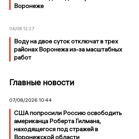
Воронеже
04/08
12:27
Воду на двое суток отключат в трех
районах Воронежа из-за масштабных
работ
Главные новости
07/08/2026 10:44
США попросили Россию освободить
американца Роберта Гилмана,
находящегося под стражей в
Воронежской области