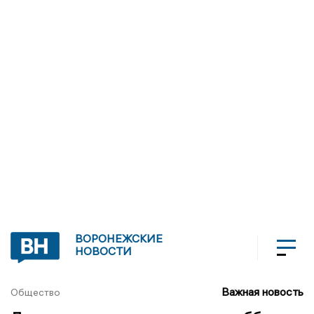
ВОРОНЕЖСКИЕ
НОВОСТИ
Важная новость
Общество