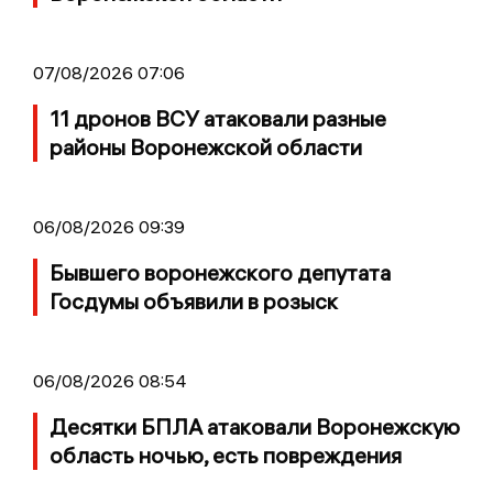
07/08/2026 07:06
11 дронов ВСУ атаковали разные
районы Воронежской области
06/08/2026 09:39
Бывшего воронежского депутата
Госдумы объявили в розыск
06/08/2026 08:54
Десятки БПЛА атаковали Воронежскую
область ночью, есть повреждения