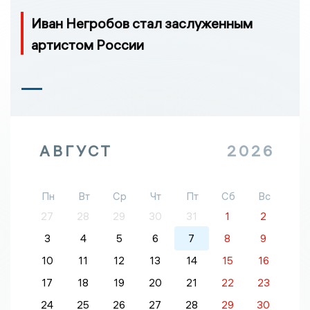
Иван Негробов стал заслуженным
артистом России
АВГУСТ
2026
Пн
Вт
Ср
Чт
Пт
Сб
Вс
27
28
29
30
31
1
2
3
4
5
6
7
8
9
10
11
12
13
14
15
16
17
18
19
20
21
22
23
24
25
26
27
28
29
30