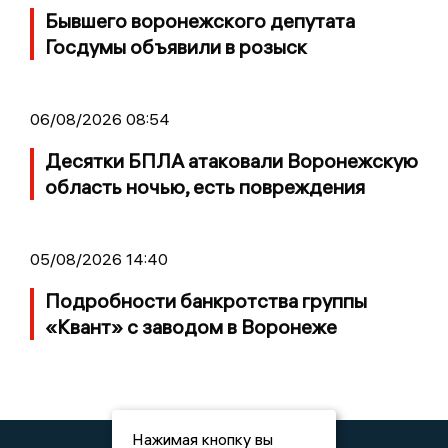
Бывшего воронежского депутата
Госдумы объявили в розыск
06/08/2026 08:54
Десятки БПЛА атаковали Воронежскую
область ночью, есть повреждения
05/08/2026 14:40
Подробности банкротства группы
«Квант» с заводом в Воронеже
Нажимая кнопку вы