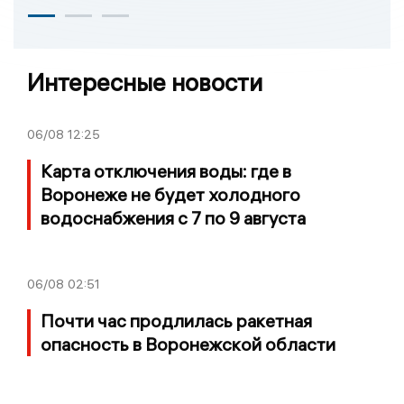
Интересные новости
06/08
12:25
Карта отключения воды: где в
Воронеже не будет холодного
водоснабжения с 7 по 9 августа
06/08
02:51
Почти час продлилась ракетная
опасность в Воронежской области