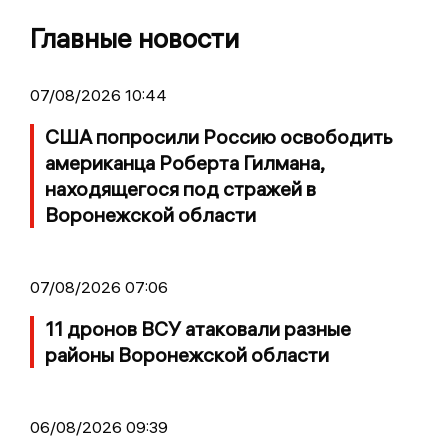
Главные новости
07/08/2026 10:44
США попросили Россию освободить
американца Роберта Гилмана,
находящегося под стражей в
Воронежской области
07/08/2026 07:06
11 дронов ВСУ атаковали разные
районы Воронежской области
06/08/2026 09:39