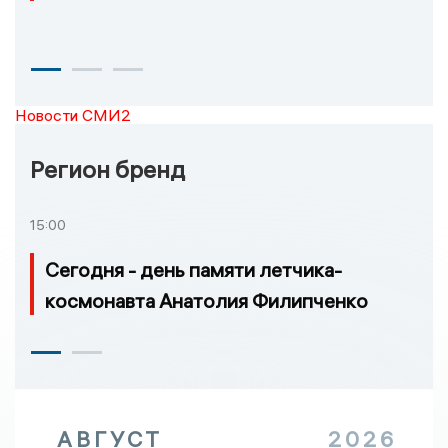
Новости СМИ2
Регион бренд
15:00
Сегодня - день памяти летчика-
космонавта Анатолия Филипченко
АВГУСТ
2026