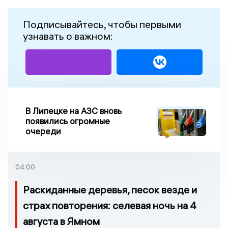
Подписывайтесь, чтобы первыми
узнавать о важном:
В Липецке на АЗС вновь
появились огромные
очереди
04:00
Раскиданные деревья, песок везде и
страх повторения: селевая ночь на 4
августа в Ямном