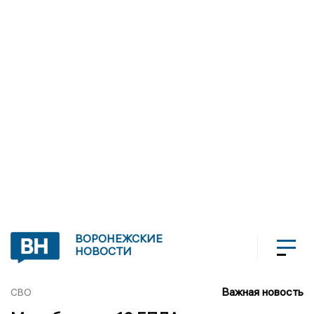
ВОРОНЕЖСКИЕ
НОВОСТИ
Важная новость
СВО