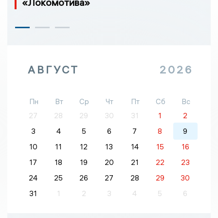
«Локомотива»
АВГУСТ
2026
Пн
Вт
Ср
Чт
Пт
Сб
Вс
27
28
29
30
31
1
2
3
4
5
6
7
8
9
10
11
12
13
14
15
16
17
18
19
20
21
22
23
24
25
26
27
28
29
30
31
1
2
3
4
5
6