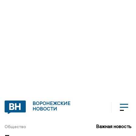
ВОРОНЕЖСКИЕ
НОВОСТИ
Важная новость
Общество