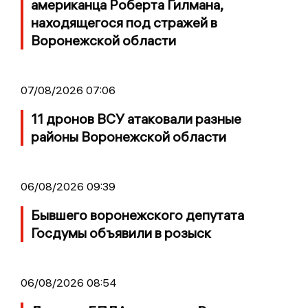
американца Роберта Гилмана,
находящегося под стражей в
Воронежской области
07/08/2026 07:06
11 дронов ВСУ атаковали разные
районы Воронежской области
06/08/2026 09:39
Бывшего воронежского депутата
Госдумы объявили в розыск
06/08/2026 08:54