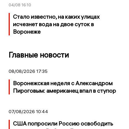
04/08
16:10
Стало известно, на каких улицах
исчезнет вода на двое суток в
Воронеже
Главные новости
08/08/2026 17:35
Воронежская неделя с Александром
Пироговым: американец впал в ступор
07/08/2026 10:44
США попросили Россию освободить