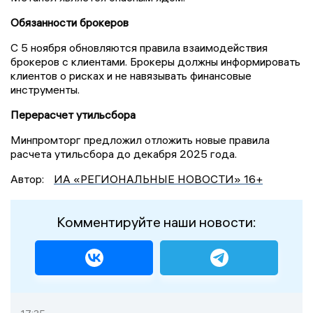
Обязанности брокеров
С 5 ноября обновляются правила взаимодействия
брокеров с клиентами. Брокеры должны информировать
клиентов о рисках и не навязывать финансовые
инструменты.
Перерасчет утильсбора
Минпромторг предложил отложить новые правила
расчета утильсбора до декабря 2025 года.
Автор:
ИА «РЕГИОНАЛЬНЫЕ НОВОСТИ» 16+
Комментируйте наши новости: