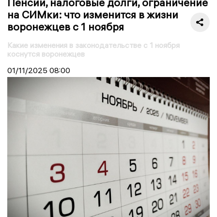
Пенсии, налоговые долги, ограничение
на СИМки: что изменится в жизни
воронежцев с 1 ноября
Какие изменения в законодательстве с 1 ноября
коснутся воронежцев
01/11/2025
08:00