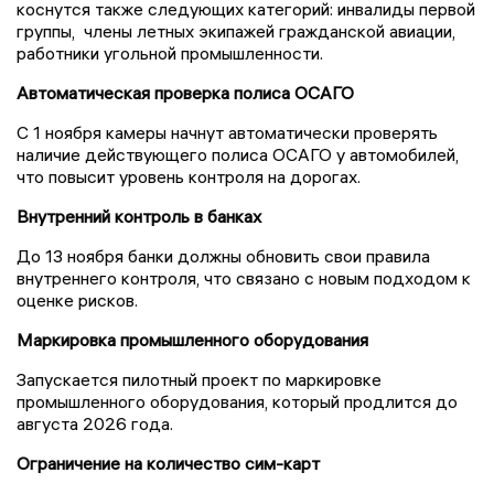
коснутся также следующих категорий: инвалиды первой
группы, члены летных экипажей гражданской авиации,
работники угольной промышленности.
Автоматическая проверка полиса ОСАГО
С 1 ноября камеры начнут автоматически проверять
наличие действующего полиса ОСАГО у автомобилей,
что повысит уровень контроля на дорогах.
Внутренний контроль в банках
До 13 ноября банки должны обновить свои правила
внутреннего контроля, что связано с новым подходом к
оценке рисков.
Маркировка промышленного оборудования
Запускается пилотный проект по маркировке
промышленного оборудования, который продлится до
августа 2026 года.
Ограничение на количество сим-карт