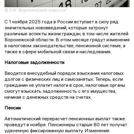
© СИ "Воронежские новости"
С 1 ноября 2025 года в России вступает в силу ряд
значительных нововведений, которые затронут
различные аспекты жизни граждан, в том числе жителей
Воронежской области. В этом месяце грядут изменения
в налоговом законодательстве, пенсионной системе, а
также в сфере мобильной связи и наследования.
Налоговые задолженности
Вводится внесудебный порядок взыскания налоговых
долгов с физических лиц и самозанятых. Теперь, если
гражданин не уплатит налоги в срок, налоговые органы
смогут взыскать задолженность с его имущества,
начиная с денежных средств на счетах.
Пенсии
Автоматический перерасчет пенсионных выплат также
проведут в ноябре. Пенсионеры старше 80 лет получат
удвоенную фиксированную выплату. Изменения