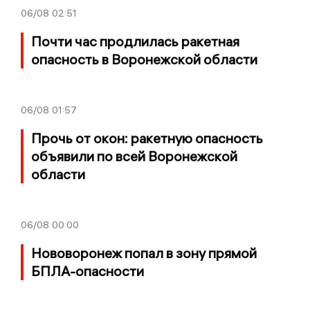
06/08
02:51
Почти час продлилась ракетная
опасность в Воронежской области
06/08
01:57
Прочь от окон: ракетную опасность
объявили по всей Воронежской
области
06/08
00:00
Нововоронеж попал в зону прямой
БПЛА-опасности