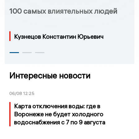
100 самых влиятельных людей
Кузнецов Константин Юрьевич
Интересные новости
06/08
12:25
Карта отключения воды: где в
Воронеже не будет холодного
водоснабжения с 7 по 9 августа