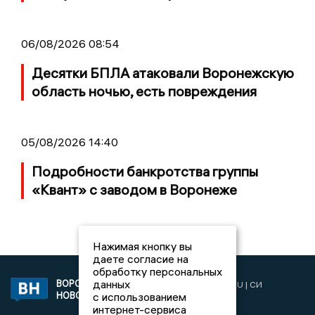
06/08/2026 08:54
Десятки БПЛА атаковали Воронежскую
область ночью, есть повреждения
05/08/2026 14:40
Подробности банкротства группы
«Квант» с заводом в Воронеже
Нажимая кнопку вы
даете согласие на
обработку персональных
данных
ВОРОНЕЖСКИЕ
2019 © VORONEZHNEWS.RU | СИ
НОВОСТИ
с использованием
«Воронежские новости»
интернет-сервиса