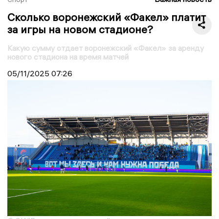
Сколько воронежский «Факел» платит
за игры на новом стадионе?
Какую сумму отдает воронежский «Факел» за аренду
нового стадиона на время матчей
05/11/2025
07:26