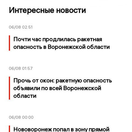
Интересные новости
06/08
02:51
Почти час продлилась ракетная
опасность в Воронежской области
06/08
01:57
Прочь от окон: ракетную опасность
объявили по всей Воронежской
области
06/08
00:00
Нововоронеж попал в зону прямой