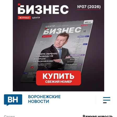
ВОРОНЕЖСКИЕ
НОВОСТИ
Важная новость
Спорт