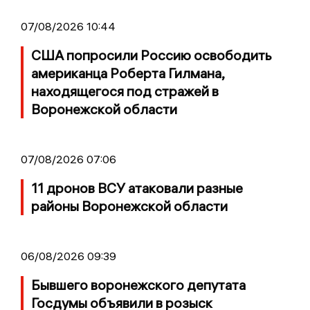
07/08/2026 10:44
США попросили Россию освободить
американца Роберта Гилмана,
находящегося под стражей в
Воронежской области
07/08/2026 07:06
11 дронов ВСУ атаковали разные
районы Воронежской области
06/08/2026 09:39
Бывшего воронежского депутата
Госдумы объявили в розыск