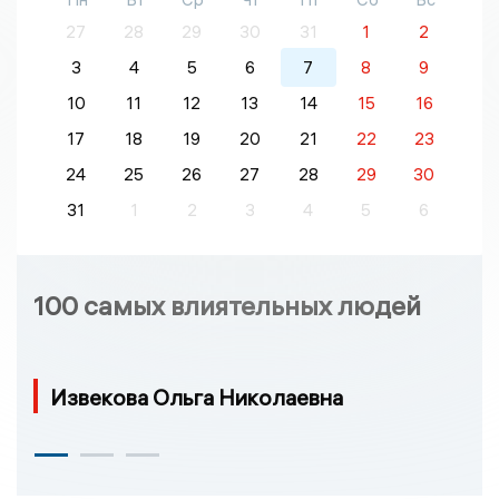
27
28
29
30
31
1
2
3
4
5
6
7
8
9
10
11
12
13
14
15
16
17
18
19
20
21
22
23
24
25
26
27
28
29
30
31
1
2
3
4
5
6
100 самых влиятельных людей
Извекова Ольга Николаевна