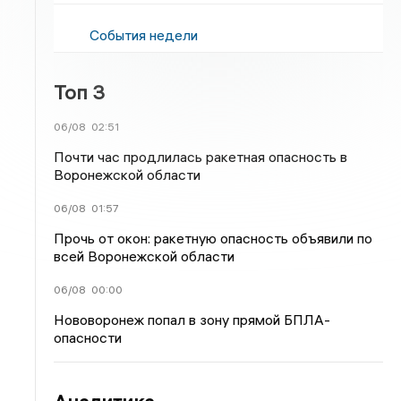
События недели
Топ 3
06/08
02:51
Почти час продлилась ракетная опасность в
Воронежской области
06/08
01:57
Прочь от окон: ракетную опасность объявили по
всей Воронежской области
06/08
00:00
Нововоронеж попал в зону прямой БПЛА-
опасности