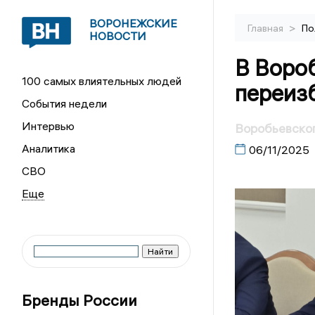
ВОРОНЕЖСКИЕ
>
Главная
По
НОВОСТИ
В Воро
100 самых влиятельных людей
переиз
События недели
Интервью
Воробьевског
Аналитика
06/11/2025
СВО
Бренды России