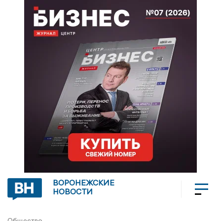
ВОРОНЕЖСКИЕ
НОВОСТИ
Общество