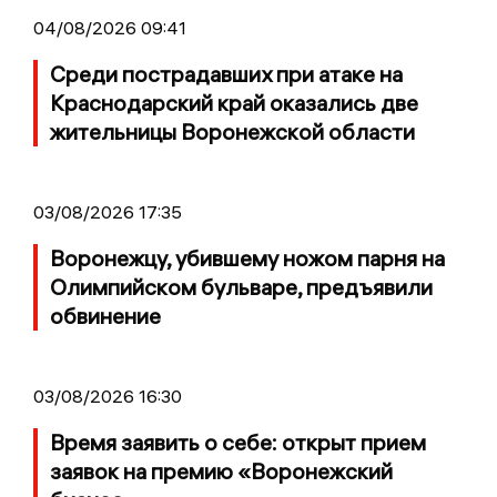
04/08/2026 09:41
Среди пострадавших при атаке на
Краснодарский край оказались две
жительницы Воронежской области
03/08/2026 17:35
Воронежцу, убившему ножом парня на
Олимпийском бульваре, предъявили
обвинение
03/08/2026 16:30
Время заявить о себе: открыт прием
заявок на премию «Воронежский