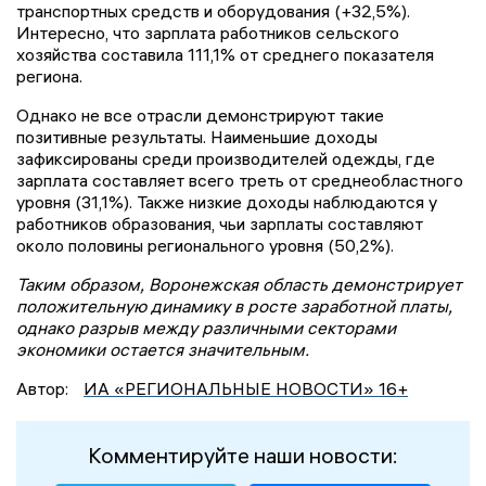
транспортных средств и оборудования (+32,5%).
Интересно, что зарплата работников сельского
хозяйства составила 111,1% от среднего показателя
региона.
Однако не все отрасли демонстрируют такие
позитивные результаты. Наименьшие доходы
зафиксированы среди производителей одежды, где
зарплата составляет всего треть от среднеобластного
уровня (31,1%). Также низкие доходы наблюдаются у
работников образования, чьи зарплаты составляют
около половины регионального уровня (50,2%).
Таким образом, Воронежская область демонстрирует
положительную динамику в росте заработной платы,
однако разрыв между различными секторами
экономики остается значительным.
Автор:
ИА «РЕГИОНАЛЬНЫЕ НОВОСТИ» 16+
Комментируйте наши новости: