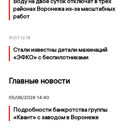
Воду на двое суток отключат в трех
районах Воронежа из-за масштабных
работ
31/07
12:18
Стали известны детали махинаций
«ЭФКО» с беспилотниками
Главные новости
05/08/2026 14:40
Подробности банкротства группы
«Квант» с заводом в Воронеже