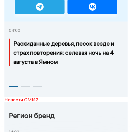
04:00
Раскиданные деревья, песок везде и
страх повторения: селевая ночь на 4
августа в Ямном
Новости СМИ2
Регион бренд