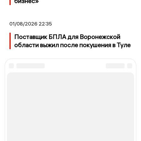
бизнес»
01/08/2026 22:35
Поставщик БПЛА для Воронежской
области выжил после покушения в Туле