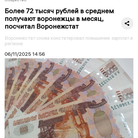
Более 72 тысяч рублей в среднем
получают воронежцы в месяц,
посчитал Воронежстат
Воронежстат снова констатировал повышение зарплат в
регионе
06/11/2025
14:56