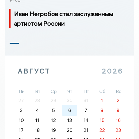
14:02
Иван Негробов стал заслуженным
артистом России
АВГУСТ
2026
Пн
Вт
Ср
Чт
Пт
Сб
Вс
27
28
29
30
31
1
2
3
4
5
6
7
8
9
10
11
12
13
14
15
16
17
18
19
20
21
22
23