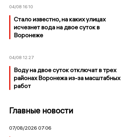
04/08
16:10
Стало известно, на каких улицах
исчезнет вода на двое суток в
Воронеже
04/08
12:27
Воду на двое суток отключат в трех
районах Воронежа из-за масштабных
работ
Главные новости
07/08/2026 07:06