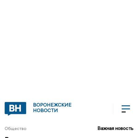
ВОРОНЕЖСКИЕ
НОВОСТИ
Важная новость
Общество