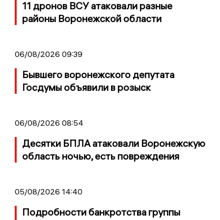
11 дронов ВСУ атаковали разные
районы Воронежской области
06/08/2026 09:39
Бывшего воронежского депутата
Госдумы объявили в розыск
06/08/2026 08:54
Десятки БПЛА атаковали Воронежскую
область ночью, есть повреждения
05/08/2026 14:40
Подробности банкротства группы