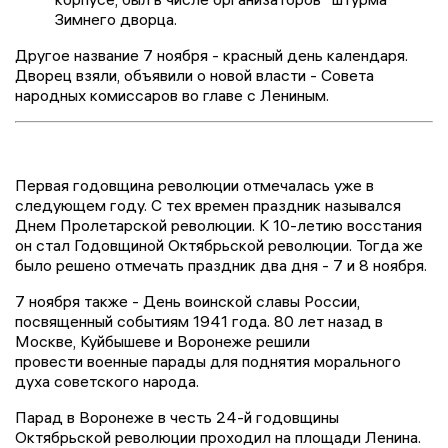
Зимнего дворца.
Другое название 7 ноября - красный день календаря.
Дворец взяли, объявили о новой власти - Совета
народных комиссаров во главе с Лениным.
Первая годовщина революции отмечалась уже в
следующем году. С тех времен праздник назывался
Днем Пролетарской революции. К 10-летию восстания
он стал Годовщиной Октябрьской революции. Тогда же
было решено отмечать праздник два дня - 7 и 8 ноября.
7 ноября также - День воинской славы России,
посвященный событиям 1941 года. 80 лет назад в
Москве, Куйбышеве и Воронеже решили
провести военные парады для поднятия морального
духа советского народа.
Парад в Воронеже в честь 24-й годовщины
Октябрьской революции проходил на площади Ленина.