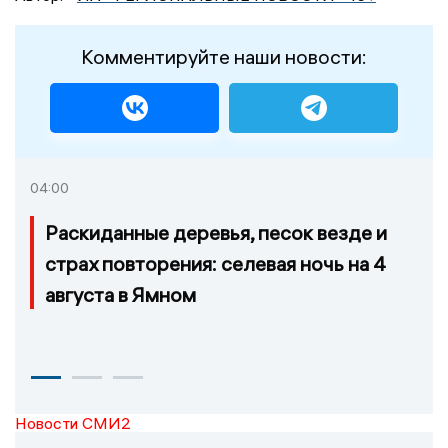
Комментируйте наши новости:
04:00
Раскиданные деревья, песок везде и
страх повторения: селевая ночь на 4
августа в Ямном
Новости СМИ2