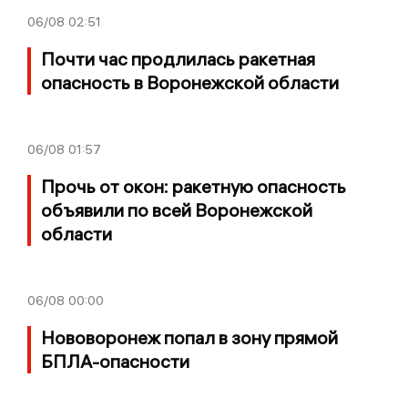
06/08
02:51
Почти час продлилась ракетная
опасность в Воронежской области
06/08
01:57
Прочь от окон: ракетную опасность
объявили по всей Воронежской
области
06/08
00:00
Нововоронеж попал в зону прямой
БПЛА-опасности