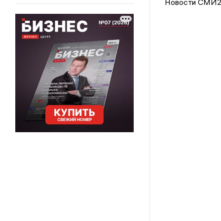
Новости СМИ