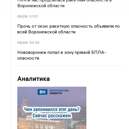
Воронежской области
06/08
01:57
Прочь от окон: ракетную опасность объявили по
всей Воронежской области
06/08
00:00
Нововоронеж попал в зону прямой БПЛА-
опасности
Аналитика