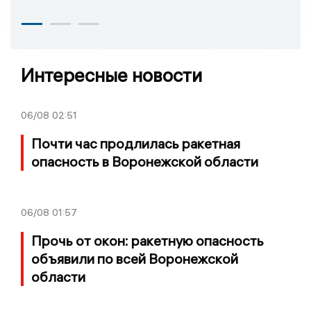
Интересные новости
06/08
02:51
Почти час продлилась ракетная
опасность в Воронежской области
06/08
01:57
Прочь от окон: ракетную опасность
объявили по всей Воронежской
области