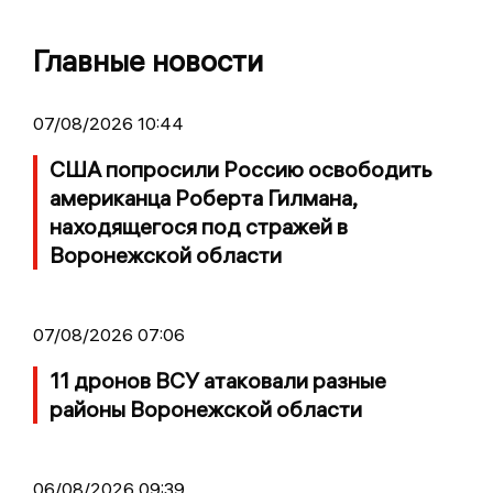
Главные новости
07/08/2026 10:44
США попросили Россию освободить
американца Роберта Гилмана,
находящегося под стражей в
Воронежской области
07/08/2026 07:06
11 дронов ВСУ атаковали разные
районы Воронежской области
06/08/2026 09:39