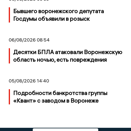
Бывшего воронежского депутата
Госдумы объявили в розыск
06/08/2026 08:54
Десятки БПЛА атаковали Воронежскую
область ночью, есть повреждения
05/08/2026 14:40
Подробности банкротства группы
«Квант» с заводом в Воронеже