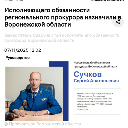
Исполняющего обязанности
регионального прокурора назначили в
Воронежской области
Заместитель Савруна стал исполнять его обязанности
прокурора Воронежской области
07/11/2025
12:02
© Прокуратура Воронежской области