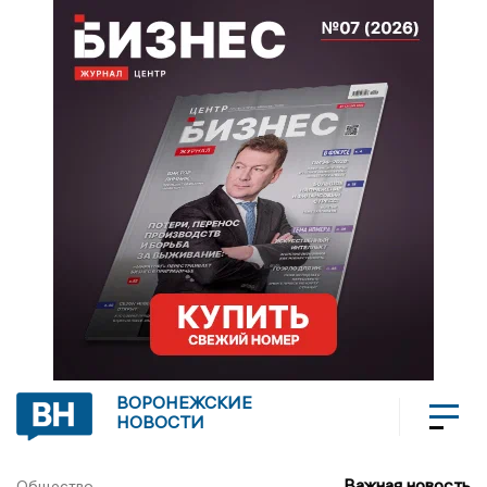
ВОРОНЕЖСКИЕ
НОВОСТИ
Важная новость
Общество