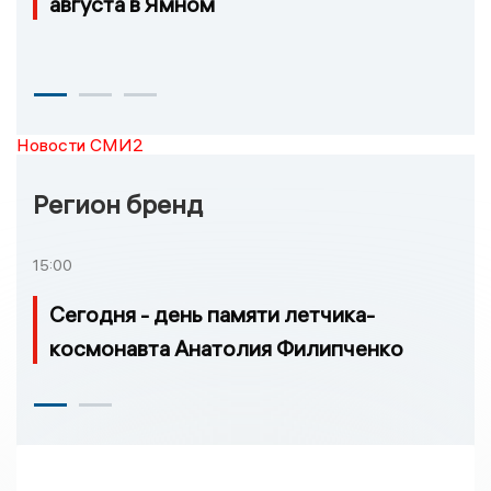
августа в Ямном
Новости СМИ2
Регион бренд
15:00
Сегодня - день памяти летчика-
космонавта Анатолия Филипченко