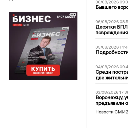
06/08/2026 09:
Бывшего воро
06/08/2026 08:
Десятки БПЛА
повреждения
05/08/2026 14:4
Подробности 
04/08/2026 09:4
Среди постра
две жительн
03/08/2026 17:3
Воронежцу, у
предъявили 
Новости СМИ