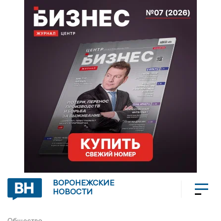
ВОРОНЕЖСКИЕ
НОВОСТИ
Общество