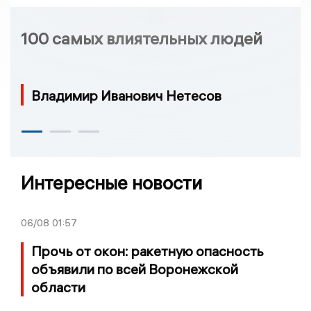
100 самых влиятельных людей
Владимир Иванович Нетесов
Интересные новости
06/08
01:57
Прочь от окон: ракетную опасность
объявили по всей Воронежской
области