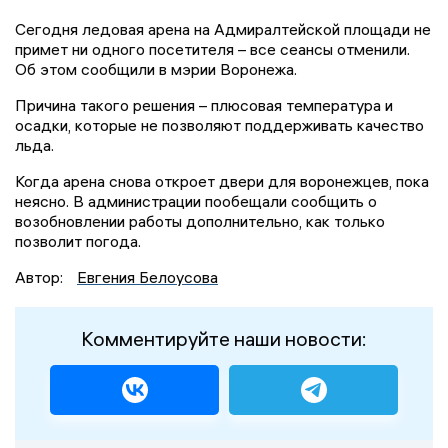
Сегодня ледовая арена на Адмиралтейской площади не
примет ни одного посетителя – все сеансы отменили.
Об этом сообщили в мэрии Воронежа.
Причина такого решения – плюсовая температура и
осадки, которые не позволяют поддерживать качество
льда.
Когда арена снова откроет двери для воронежцев, пока
неясно. В администрации пообещали сообщить о
возобновлении работы дополнительно, как только
позволит погода.
Автор:
Евгения Белоусова
Комментируйте наши новости: