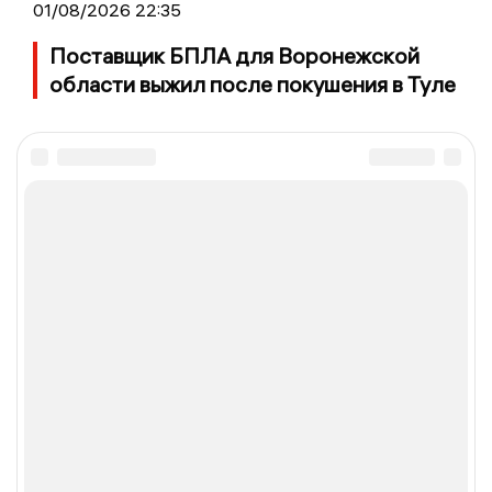
01/08/2026 22:35
Поставщик БПЛА для Воронежской
области выжил после покушения в Туле