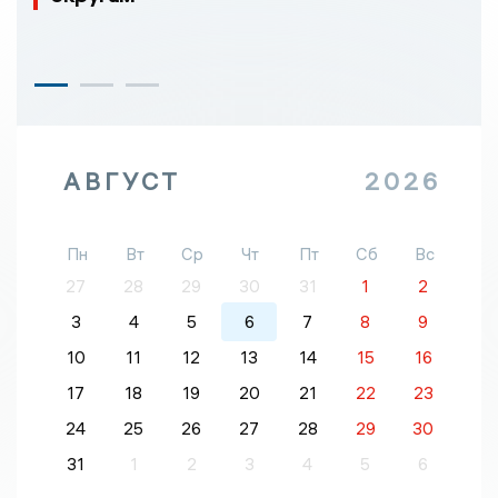
АВГУСТ
2026
Пн
Вт
Ср
Чт
Пт
Сб
Вс
27
28
29
30
31
1
2
3
4
5
6
7
8
9
10
11
12
13
14
15
16
17
18
19
20
21
22
23
24
25
26
27
28
29
30
31
1
2
3
4
5
6