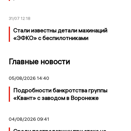
31/07
12:18
Стали известны детали махинаций
«ЭФКО» с беспилотниками
Главные новости
05/08/2026 14:40
Подробности банкротства группы
«Квант» с заводом в Воронеже
04/08/2026 09:41