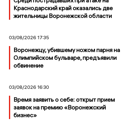
Среди пострадавших при атаке на
Краснодарский край оказались две
жительницы Воронежской области
03/08/2026 17:35
Воронежцу, убившему ножом парня на
Олимпийском бульваре, предъявили
обвинение
03/08/2026 16:30
Время заявить о себе: открыт прием
заявок на премию «Воронежский
бизнес»