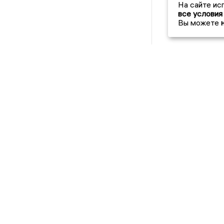
На сайте ис
все условия
Вы можете