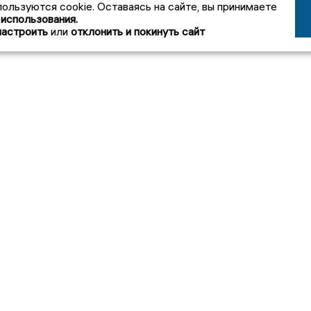
пользуются cookie. Оставаясь на сайте, вы принимаете
 использования.
настроить
или
отклонить и покинуть сайт