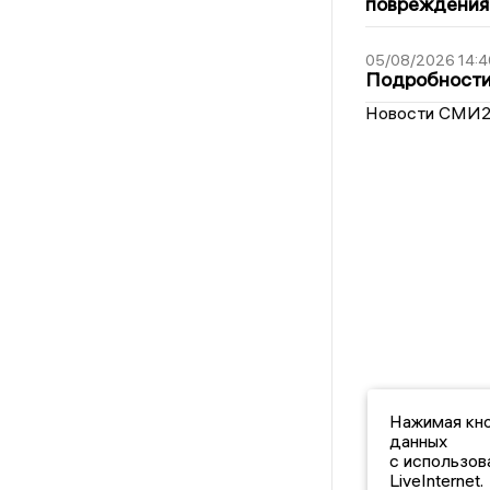
повреждения
05/08/2026 14:4
Подробности 
Новости СМИ
Нажимая кно
данных
с использов
LiveInternet.