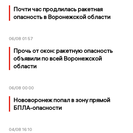
Почти час продлилась ракетная
опасность в Воронежской области
06/08
01:57
Прочь от окон: ракетную опасность
объявили по всей Воронежской
области
06/08
00:00
Нововоронеж попал в зону прямой
БПЛА-опасности
04/08
16:10