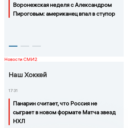
Воронежская неделя с Александром
Пироговым: американец впал в ступор
Новости СМИ2
Наш Хоккей
17:31
Панарин считает, что Россия не
сыграет в новом формате Матча звезд
НХЛ