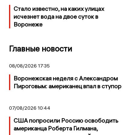
Стало известно, на каких улицах
исчезнет вода на двое суток в
Воронеже
Главные новости
08/08/2026 17:35
Воронежская неделя с Александром
Пироговым: американец впал в ступор
07/08/2026 10:44
США попросили Россию освободить
американца Роберта Гилмана,