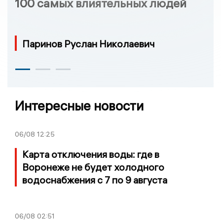
100 самых влиятельных людей
Паринов Руслан Николаевич
Интересные новости
06/08
12:25
Карта отключения воды: где в
Воронеже не будет холодного
водоснабжения с 7 по 9 августа
06/08
02:51