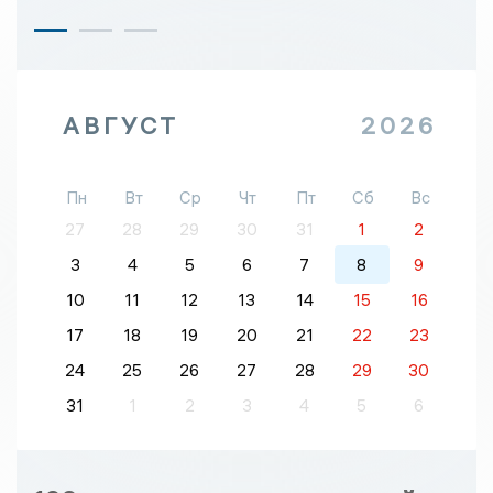
АВГУСТ
2026
Пн
Вт
Ср
Чт
Пт
Сб
Вс
27
28
29
30
31
1
2
3
4
5
6
7
8
9
10
11
12
13
14
15
16
17
18
19
20
21
22
23
24
25
26
27
28
29
30
31
1
2
3
4
5
6