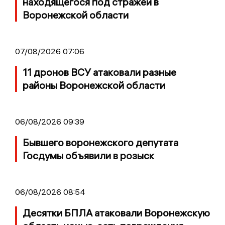
находящегося под стражей в
Воронежской области
07/08/2026 07:06
11 дронов ВСУ атаковали разные
районы Воронежской области
06/08/2026 09:39
Бывшего воронежского депутата
Госдумы объявили в розыск
06/08/2026 08:54
Десятки БПЛА атаковали Воронежскую