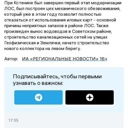
При Кстенине был завершен первый этап модернизации
ЛОС, был построен цех механического обезвоживания,
который уже в этом году позволит полностью
отказаться от использования иловых карт - основной
причины неприятных запахов в районе ЛОС. Также
произведен вынос водоводов в Советском районе,
строительство канализационных сетей на улицах
Геофизическая и Землячки, начато строительство
нового коллектора на левом берегу.
Автор:
ИА «РЕГИОНАЛЬНЫЕ НОВОСТИ» 16+
Подписывайтесь, чтобы первыми
узнавать о важном:
17:35