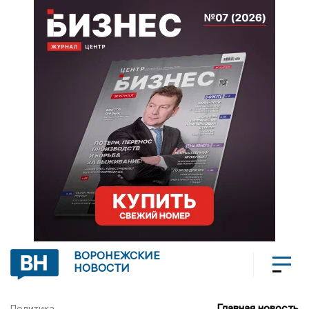
ВОРОНЕЖСКИЕ
НОВОСТИ
Главная новость
Политика