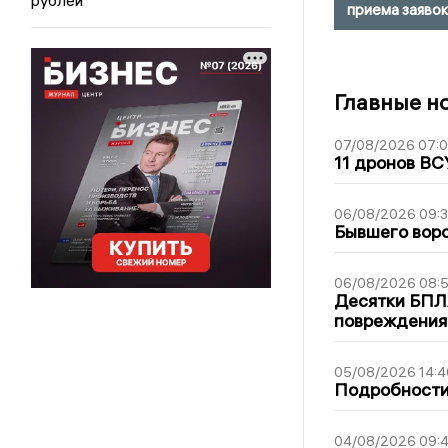
приема заявок
Главные н
07/08/2026 07:
11 дронов ВС
06/08/2026 09:
Бывшего воро
06/08/2026 08:
Десятки БПЛА
повреждения
05/08/2026 14:4
Подробности 
04/08/2026 09:4