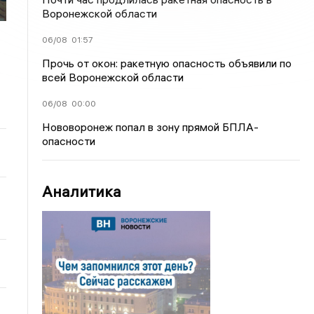
Воронежской области
06/08
01:57
Прочь от окон: ракетную опасность объявили по
всей Воронежской области
06/08
00:00
Нововоронеж попал в зону прямой БПЛА-
опасности
Аналитика