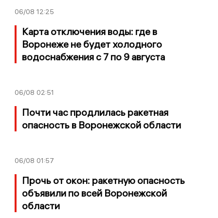
06/08
12:25
Карта отключения воды: где в
Воронеже не будет холодного
водоснабжения с 7 по 9 августа
06/08
02:51
Почти час продлилась ракетная
опасность в Воронежской области
06/08
01:57
Прочь от окон: ракетную опасность
объявили по всей Воронежской
области