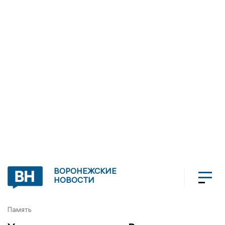
ВОРОНЕЖСКИЕ
НОВОСТИ
Память