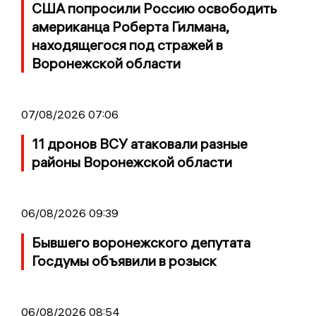
США попросили Россию освободить
американца Роберта Гилмана,
находящегося под стражей в
Воронежской области
07/08/2026 07:06
11 дронов ВСУ атаковали разные
районы Воронежской области
06/08/2026 09:39
Бывшего воронежского депутата
Госдумы объявили в розыск
06/08/2026 08:54