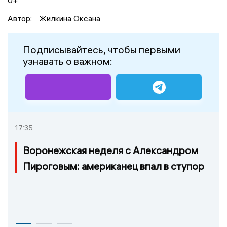
Автор:
Жилкина Оксана
Подписывайтесь, чтобы первыми
узнавать о важном:
17:35
Воронежская неделя с Александром
Пироговым: американец впал в ступор