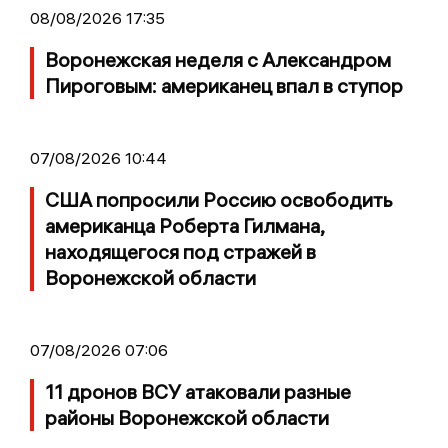
08/08/2026 17:35
Воронежская неделя с Александром
Пироговым: американец впал в ступор
07/08/2026 10:44
США попросили Россию освободить
американца Роберта Гилмана,
находящегося под стражей в
Воронежской области
07/08/2026 07:06
11 дронов ВСУ атаковали разные
районы Воронежской области