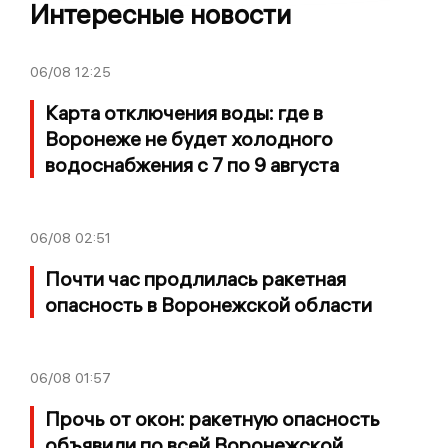
Интересные новости
06/08
12:25
Карта отключения воды: где в
Воронеже не будет холодного
водоснабжения с 7 по 9 августа
06/08
02:51
Почти час продлилась ракетная
опасность в Воронежской области
06/08
01:57
Прочь от окон: ракетную опасность
объявили по всей Воронежской