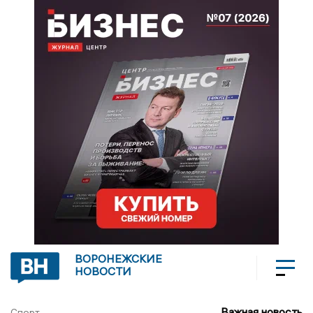
ВОРОНЕЖСКИЕ
НОВОСТИ
Важная новость
Спорт