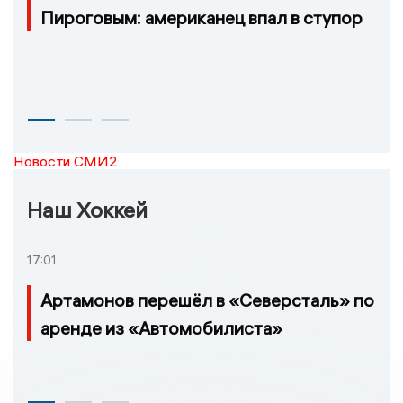
Пироговым: американец впал в ступор
Новости СМИ2
Наш Хоккей
17:01
Артамонов перешёл в «Северсталь» по
аренде из «Автомобилиста»