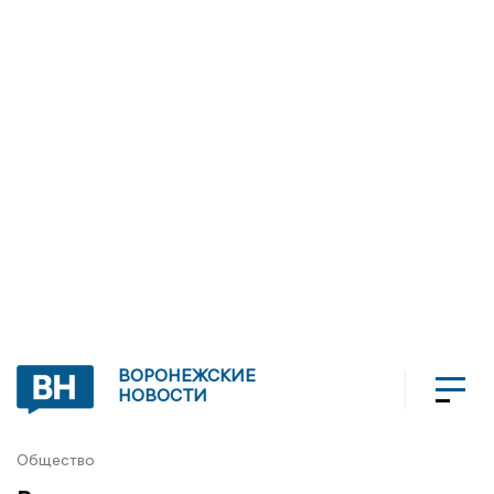
ВОРОНЕЖСКИЕ
НОВОСТИ
Общество