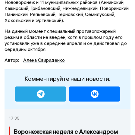
Нововоронеж и 11 муниципальных районов (Аннинский,
Каширский, Грибановский, Нижнедевицкий, Поворинский,
Панинский, Репьёвский, Терновский, Семилукский,
Хохольский и Эртильский).
На данный момент специальный противопожарный
режим в области не введён, хотя в прошлом году его
установили уже в середине апреля и он действовал до
середины октября.
Автор:
Алена Свириденко
Комментируйте наши новости:
17:35
Воронежская неделя с Александром