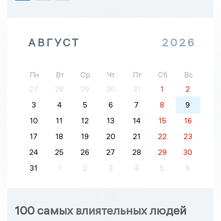
АВГУСТ
2026
Пн
Вт
Ср
Чт
Пт
Сб
Вс
27
28
29
30
31
1
2
3
4
5
6
7
8
9
10
11
12
13
14
15
16
17
18
19
20
21
22
23
24
25
26
27
28
29
30
31
1
2
3
4
5
6
100 самых влиятельных людей