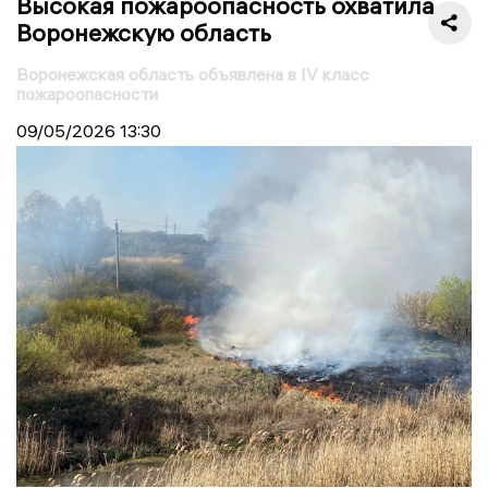
Высокая пожароопасность охватила
Воронежскую область
Воронежская область объявлена в IV класс
пожароопасности
09/05/2026
13:30