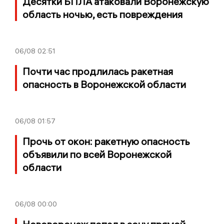
Десятки БПЛА атаковали Воронежскую
область ночью, есть повреждения
06/08
02:51
Почти час продлилась ракетная
опасность в Воронежской области
06/08
01:57
Прочь от окон: ракетную опасность
объявили по всей Воронежской
области
06/08
00:00