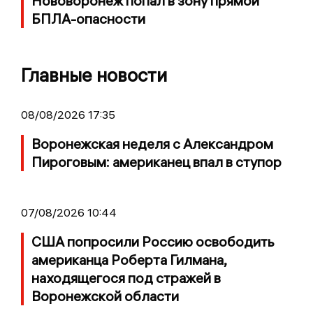
Нововоронеж попал в зону прямой
БПЛА-опасности
Главные новости
08/08/2026 17:35
Воронежская неделя с Александром
Пироговым: американец впал в ступор
07/08/2026 10:44
США попросили Россию освободить
американца Роберта Гилмана,
находящегося под стражей в
Воронежской области