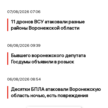
07/08/2026 07:06
11 дронов ВСУ атаковали разные
районы Воронежской области
06/08/2026 09:39
Бывшего воронежского депутата
Госдумы объявили в розыск
06/08/2026 08:54
Десятки БПЛА атаковали Воронежскую
область ночью, есть повреждения