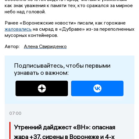
как знак уважения к памяти тех, кто сражался за мирное
небо над головой.
Ранее «Воронежские новости» писали, как горожане
жаловались
на смрад в «Дубраве» из-за переполненных
мусорных контейнеров.
Автор:
Алена Свириденко
Подписывайтесь, чтобы первыми
узнавать о важном:
07:00
Утренний дайджест «ВН»: опасная
жара +37, сирены в Воронеже и 4-х