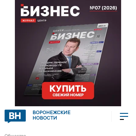
ВОРОНЕЖСКИЕ
НОВОСТИ
Общество