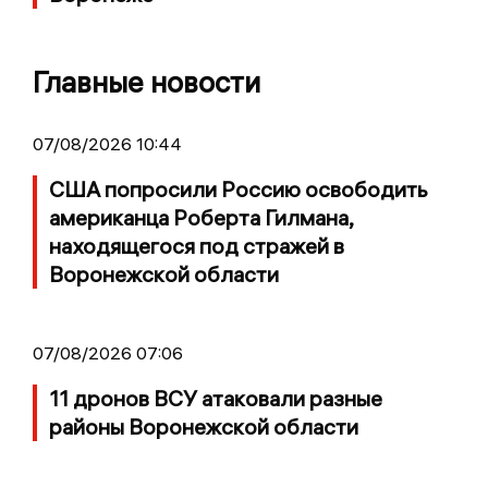
Главные новости
07/08/2026 10:44
США попросили Россию освободить
американца Роберта Гилмана,
находящегося под стражей в
Воронежской области
07/08/2026 07:06
11 дронов ВСУ атаковали разные
районы Воронежской области