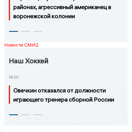
районах, агрессивный американец в
воронежской колонии
Новости СМИ2
Наш Хоккей
16:01
Овечкин отказался от должности
играющего тренера сборной России