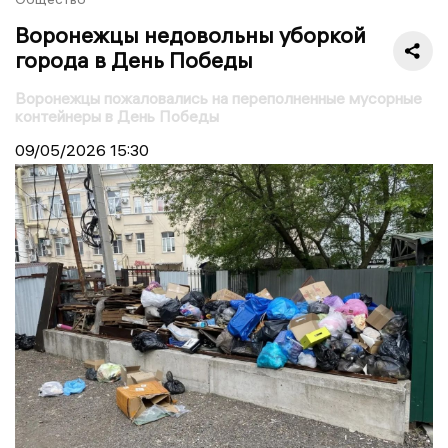
Воронежцы недовольны уборкой
города в День Победы
Воронежцы пожаловались на переполненные мусорные
контейнеры в День Победы
09/05/2026
15:30