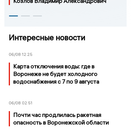
Козлов Владимир Александрович
Интересные новости
06/08
12:25
Карта отключения воды: где в
Воронеже не будет холодного
водоснабжения с 7 по 9 августа
06/08
02:51
Почти час продлилась ракетная
опасность в Воронежской области