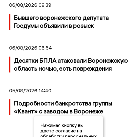
06/08/2026 09:39
Бывшего воронежского депутата
Госдумы объявили в розыск
06/08/2026 08:54
Десятки БПЛА атаковали Воронежскую
область ночью, есть повреждения
05/08/2026 14:40
Подробности банкротства группы
«Квант» с заводом в Воронеже
Нажимая кнопку вы
даете согласие на
обработку персональных