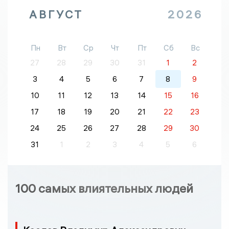
АВГУСТ
2026
Пн
Вт
Ср
Чт
Пт
Сб
Вс
27
28
29
30
31
1
2
3
4
5
6
7
8
9
10
11
12
13
14
15
16
17
18
19
20
21
22
23
24
25
26
27
28
29
30
31
1
2
3
4
5
6
100 самых влиятельных людей