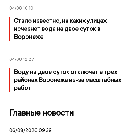
04/08
16:10
Стало известно, на каких улицах
исчезнет вода на двое суток в
Воронеже
04/08
12:27
Воду на двое суток отключат в трех
районах Воронежа из-за масштабных
работ
Главные новости
06/08/2026 09:39