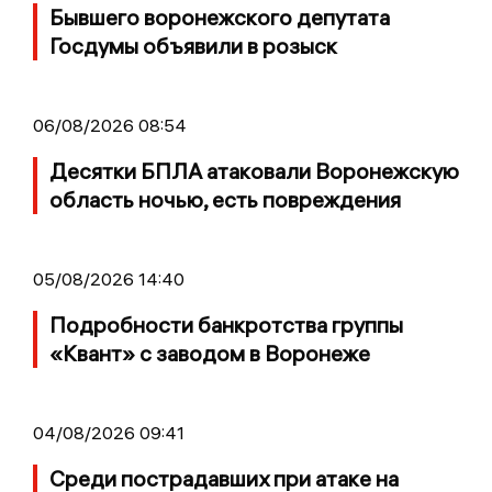
Бывшего воронежского депутата
Госдумы объявили в розыск
06/08/2026 08:54
Десятки БПЛА атаковали Воронежскую
область ночью, есть повреждения
05/08/2026 14:40
Подробности банкротства группы
«Квант» с заводом в Воронеже
04/08/2026 09:41
Среди пострадавших при атаке на