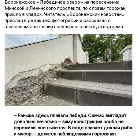
Воронежское «Лебединое озеро» на пересечении
Минской и Ленинского проспекта, по словам горожан,
пришло в упадок. Читатель «Воронежских новостей»
прислал в редакцию фотографии и рассказал о
плачевном состоянии популярного некогда водоёма.
– Раньше здесь плавали лебеди. Сейчас выглядит
довольно печально – зиму конструкции особо не
пережили, всё сыпется. В воде плавает дохлая рыба
и мусор, – делится наблюдениями горожанин.