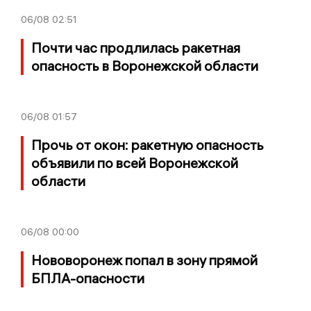
06/08
02:51
Почти час продлилась ракетная
опасность в Воронежской области
06/08
01:57
Прочь от окон: ракетную опасность
объявили по всей Воронежской
области
06/08
00:00
Нововоронеж попал в зону прямой
БПЛА-опасности