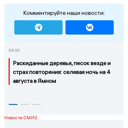
Комментируйте наши новости:
04:00
Раскиданные деревья, песок везде и
страх повторения: селевая ночь на 4
августа в Ямном
Новости СМИ2