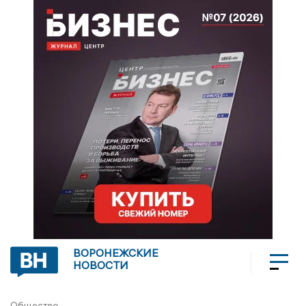
ВОРОНЕЖСКИЕ
НОВОСТИ
Общество