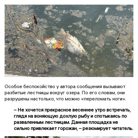
Особое беспокойство у автора сообщения вызывают
разбитые лестницы вокруг озера. По его словам, они
разрушены настолько, что можно «переломать ноги».
– Не хочется прекрасное весеннее утро встречать,
глядя на воняющую дохлую рыбу и спотыкаясь по
разваленным лестницам. Данная площадка не
сильно привлекает горожан, – резюмирует читатель.