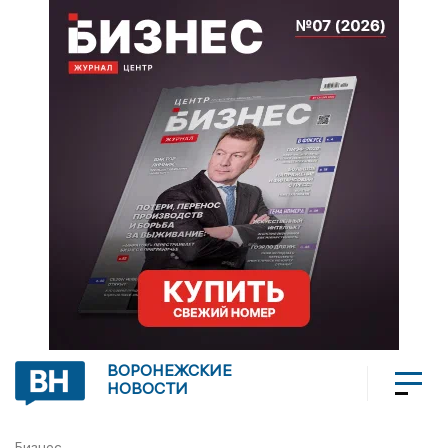
ВОРОНЕЖСКИЕ
НОВОСТИ
Бизнес