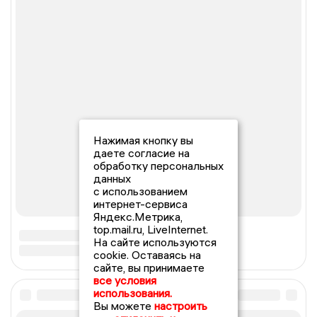
Нажимая кнопку вы
даете согласие на
обработку персональных
данных
с использованием
интернет-сервиса
Яндекс.Метрика,
top.mail.ru, LiveInternet.
На сайте используются
cookie. Оставаясь на
сайте, вы принимаете
все условия
использования.
Вы можете
настроить