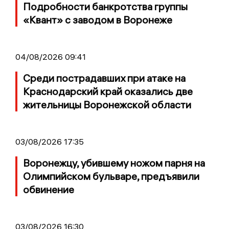
Подробности банкротства группы
«Квант» с заводом в Воронеже
04/08/2026 09:41
Среди пострадавших при атаке на
Краснодарский край оказались две
жительницы Воронежской области
03/08/2026 17:35
Воронежцу, убившему ножом парня на
Олимпийском бульваре, предъявили
обвинение
03/08/2026 16:30