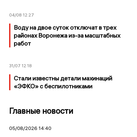
04/08
12:27
Воду на двое суток отключат в трех
районах Воронежа из-за масштабных
работ
31/07
12:18
Стали известны детали махинаций
«ЭФКО» с беспилотниками
Главные новости
05/08/2026 14:40