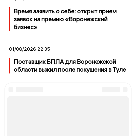
Время заявить о себе: открыт прием
заявок на премию «Воронежский
бизнес»
01/08/2026 22:35
Поставщик БПЛА для Воронежской
области выжил после покушения в Туле