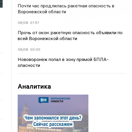
Почти час продлилась ракетная опасность в
Воронежской области
06/08
01:57
Прочь от окон: ракетную опасность объявили по
всей Воронежской области
06/08
00:00
Нововоронеж попал в зону прямой БПЛА-
опасности
Аналитика