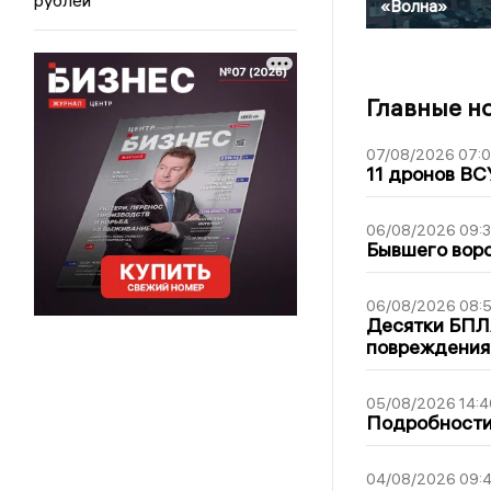
«Волна»
Главные н
07/08/2026 07:
11 дронов ВС
06/08/2026 09:
Бывшего воро
06/08/2026 08:
Десятки БПЛА
повреждения
05/08/2026 14:4
Подробности 
04/08/2026 09:4