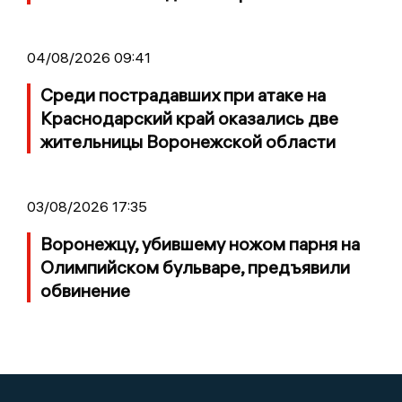
04/08/2026 09:41
Среди пострадавших при атаке на
Краснодарский край оказались две
жительницы Воронежской области
03/08/2026 17:35
Воронежцу, убившему ножом парня на
Олимпийском бульваре, предъявили
обвинение