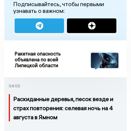
Подписывайтесь, чтобы первыми
узнавать о важном:
Ракетная опасность
объявлена по всей
Липецкой области
04:00
Раскиданные деревья, песок везде и
страх повторения: селевая ночь на 4
августа в Ямном