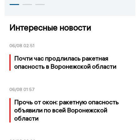
Интересные новости
06/08
02:51
Почти час продлилась ракетная
опасность в Воронежской области
06/08
01:57
Прочь от окон: ракетную опасность
объявили по всей Воронежской
области