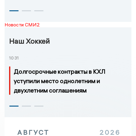
Новости СМИ2
Наш Хоккей
10:31
Долгосрочные контракты в КХЛ
уступили место однолетним и
двухлетним соглашениям
АВГУСТ
2026