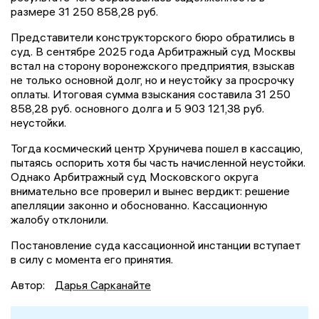
размере 31 250 858,28 руб.
Представители конструкторского бюро обратились в
суд. В сентябре 2025 года Арбитражный суд Москвы
встал на сторону воронежского предприятия, взыскав
не только основной долг, но и неустойку за просрочку
оплаты. Итоговая сумма взыскания составила 31 250
858,28 руб. основного долга и 5 903 121,38 руб.
неустойки.
Тогда космический центр Хруничева пошел в кассацию,
пытаясь оспорить хотя бы часть начисленной неустойки.
Однако Арбитражный суд Московского округа
внимательно все проверил и вынес вердикт: решение
апелляции законно и обоснованно. Кассационную
жалобу отклонили.
Постановление суда кассационной инстанции вступает
в силу с момента его принятия.
Автор:
Дарья Сарканайте