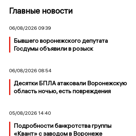
Главные новости
06/08/2026 09:39
Бывшего воронежского депутата
Госдумы объявили в розыск
06/08/2026 08:54
Десятки БПЛА атаковали Воронежскую
область ночью, есть повреждения
05/08/2026 14:40
Подробности банкротства группы
«Квант» с заводом в Воронеже