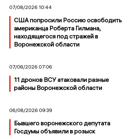
07/08/2026 10:44
США попросили Россию освободить
американца Роберта Гилмана,
находящегося под стражей в
Воронежской области
07/08/2026 07:06
11 дронов ВСУ атаковали разные
районы Воронежской области
06/08/2026 09:39
Бывшего воронежского депутата
Госдумы объявили в розыск