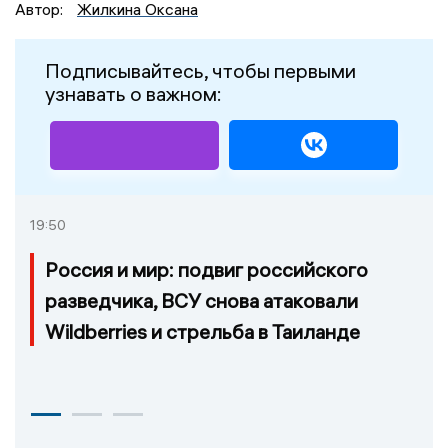
Автор:
Жилкина Оксана
Подписывайтесь, чтобы первыми
узнавать о важном:
19:50
Россия и мир: подвиг российского
разведчика, ВСУ снова атаковали
Wildberries и стрельба в Таиланде