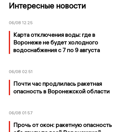
Интересные новости
06/08
12:25
Карта отключения воды: где в
Воронеже не будет холодного
водоснабжения с 7 по 9 августа
06/08
02:51
Почти час продлилась ракетная
опасность в Воронежской области
06/08
01:57
Прочь от окон: ракетную опасность