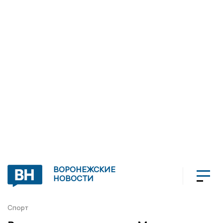
ВОРОНЕЖСКИЕ
НОВОСТИ
Спорт