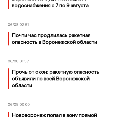
водоснабжения с 7 по 9 августа
06/08
02:51
Почти час продлилась ракетная
опасность в Воронежской области
06/08
01:57
Прочь от окон: ракетную опасность
объявили по всей Воронежской
области
06/08
00:00
Нововоронеж попал в зону прямой