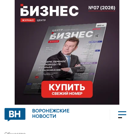
ВОРОНЕЖСКИЕ
НОВОСТИ
Общество