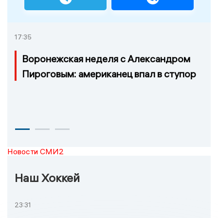
17:35
Воронежская неделя с Александром
Пироговым: американец впал в ступор
Новости СМИ2
Наш Хоккей
23:31