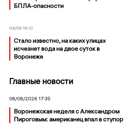
БПЛА-опасности
04/08
16:10
Стало известно, на каких улицах
исчезнет вода на двое суток в
Воронеже
Главные новости
08/08/2026 17:35
Воронежская неделя с Александром
Пироговым: американец впал в ступор