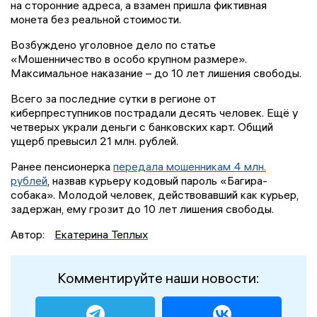
на сторонние адреса, а взамен пришла фиктивная
монета без реальной стоимости.
Возбуждено уголовное дело по статье
«Мошенничество в особо крупном размере».
Максимальное наказание – до 10 лет лишения свободы.
Всего за последние сутки в регионе от
киберпреступников пострадали десять человек. Ещё у
четверых украли деньги с банковских карт. Общий
ущерб превысил 21 млн. рублей.
Ранее пенсионерка
передала мошенникам 4 млн.
рублей
, назвав курьеру кодовый пароль «Багира-
собака». Молодой человек, действовавший как курьер,
задержан, ему грозит до 10 лет лишения свободы.
Автор:
Екатерина Теплых
Комментируйте наши новости: