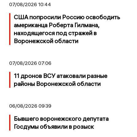
07/08/2026 10:44
США попросили Россию освободить
американца Роберта Гилмана,
находящегося под стражей в
Воронежской области
07/08/2026 07:06
11 дронов ВСУ атаковали разные
районы Воронежской области
06/08/2026 09:39
Бывшего воронежского депутата
Госдумы объявили в розыск