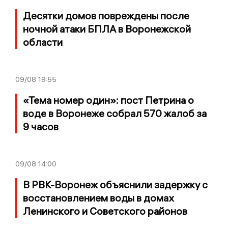
Десятки домов повреждены после
ночной атаки БПЛА в Воронежской
области
09/08
19:55
«Тема номер один»: пост Петрина о
воде в Воронеже собрал 570 жалоб за
9 часов
09/08
14:00
В РВК-Воронеж объяснили задержку с
восстановлением воды в домах
Ленинского и Советского районов