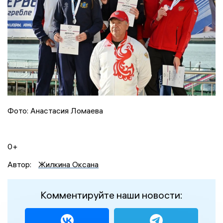
Фото: Анастасия Ломаева
0+
Автор:
Жилкина Оксана
Комментируйте наши новости: