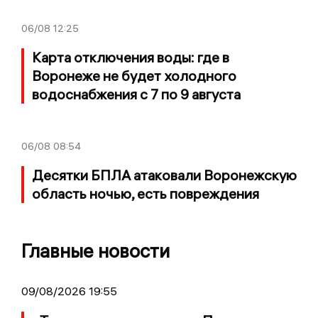
06/08
12:25
Карта отключения воды: где в
Воронеже не будет холодного
водоснабжения с 7 по 9 августа
06/08
08:54
Десятки БПЛА атаковали Воронежскую
область ночью, есть повреждения
Главные новости
09/08/2026 19:55