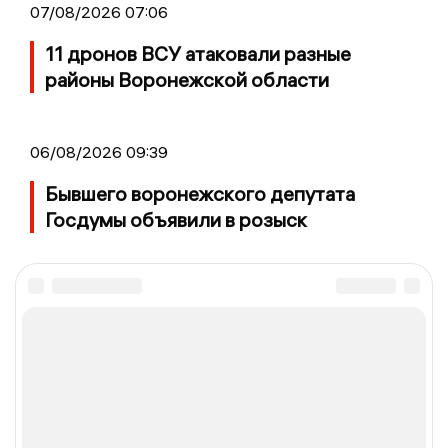
07/08/2026 07:06
11 дронов ВСУ атаковали разные
районы Воронежской области
06/08/2026 09:39
Бывшего воронежского депутата
Госдумы объявили в розыск