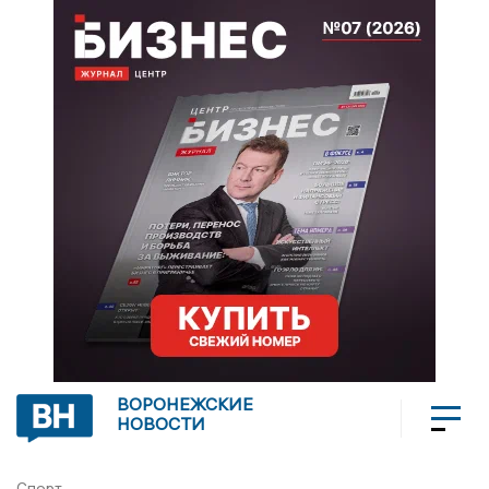
ВОРОНЕЖСКИЕ
НОВОСТИ
Спорт