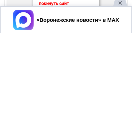
покинуть сайт
Принять