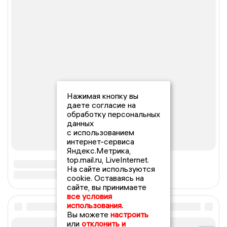
Нажимая кнопку вы
даете согласие на
обработку персональных
данных
с использованием
интернет-сервиса
Яндекс.Метрика,
top.mail.ru, LiveInternet.
На сайте используются
cookie. Оставаясь на
сайте, вы принимаете
все условия
использования.
Вы можете
настроить
или
отклонить и