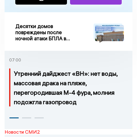
Десятки домов
повреждены после
ночной атаки БПЛА в
Воронежской области
07:00
Утренний дайджест «ВН»: нет воды,
массовая драка на пляже,
перегородившая М-4 фура, молния
подожгла газопровод
Новости СМИ2