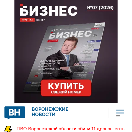
ВОРОНЕЖСКИЕ
НОВОСТИ
ПВО Воронежской области сбили 11 дронов, есть