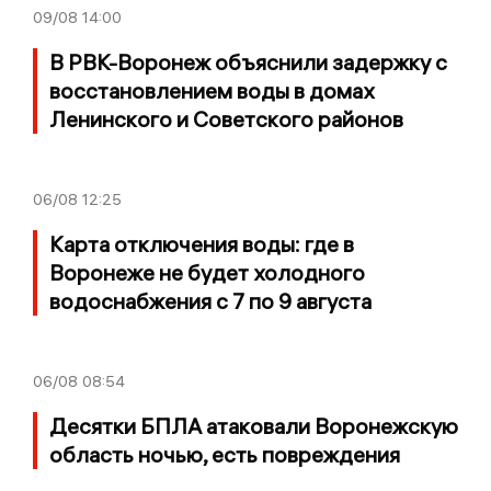
09/08
14:00
В РВК-Воронеж объяснили задержку с
восстановлением воды в домах
Ленинского и Советского районов
06/08
12:25
Карта отключения воды: где в
Воронеже не будет холодного
водоснабжения с 7 по 9 августа
06/08
08:54
Десятки БПЛА атаковали Воронежскую
область ночью, есть повреждения