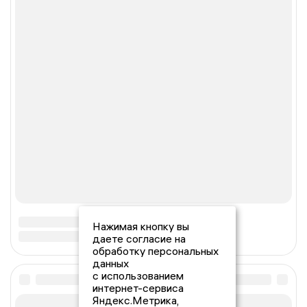
Нажимая кнопку вы
даете согласие на
обработку персональных
данных
с использованием
интернет-сервиса
Яндекс.Метрика,