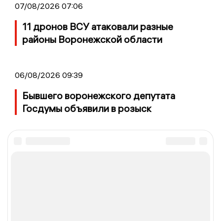
07/08/2026 07:06
11 дронов ВСУ атаковали разные
районы Воронежской области
06/08/2026 09:39
Бывшего воронежского депутата
Госдумы объявили в розыск