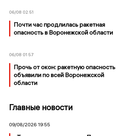
06/08
02:51
Почти час продлилась ракетная
опасность в Воронежской области
06/08
01:57
Прочь от окон: ракетную опасность
объявили по всей Воронежской
области
Главные новости
09/08/2026 19:55