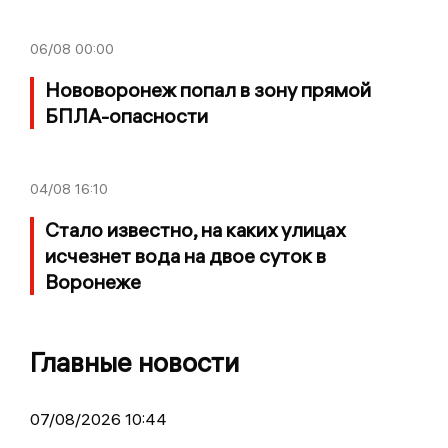
06/08
00:00
Нововоронеж попал в зону прямой
БПЛА-опасности
04/08
16:10
Стало известно, на каких улицах
исчезнет вода на двое суток в
Воронеже
Главные новости
07/08/2026 10:44