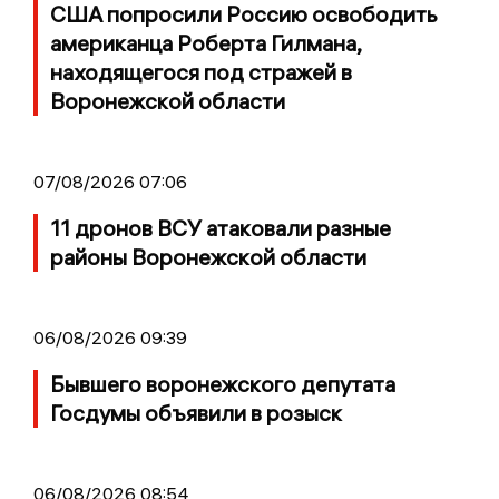
США попросили Россию освободить
американца Роберта Гилмана,
находящегося под стражей в
Воронежской области
07/08/2026 07:06
11 дронов ВСУ атаковали разные
районы Воронежской области
06/08/2026 09:39
Бывшего воронежского депутата
Госдумы объявили в розыск
06/08/2026 08:54