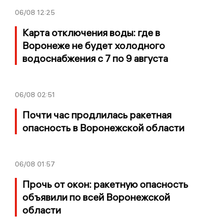
06/08
12:25
Карта отключения воды: где в
Воронеже не будет холодного
водоснабжения с 7 по 9 августа
06/08
02:51
Почти час продлилась ракетная
опасность в Воронежской области
06/08
01:57
Прочь от окон: ракетную опасность
объявили по всей Воронежской
области