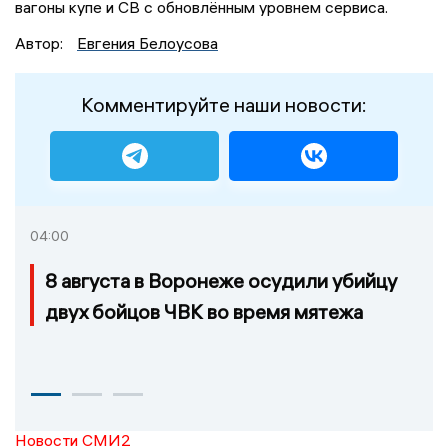
вагоны купе и СВ с обновлённым уровнем сервиса.
Автор:
Евгения Белоусова
Комментируйте наши новости:
04:00
8 августа в Воронеже осудили убийцу
двух бойцов ЧВК во время мятежа
Новости СМИ2