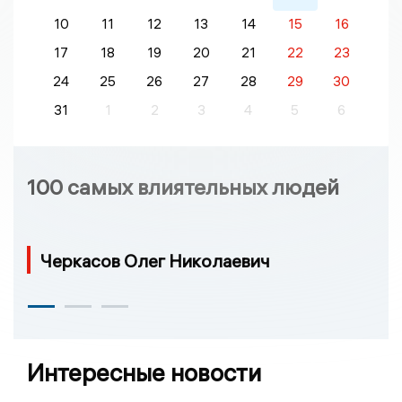
10
11
12
13
14
15
16
17
18
19
20
21
22
23
24
25
26
27
28
29
30
31
1
2
3
4
5
6
100 самых влиятельных людей
Черкасов Олег Николаевич
Интересные новости