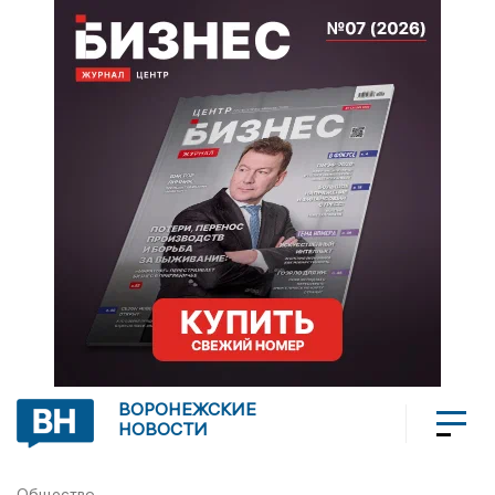
ВОРОНЕЖСКИЕ
НОВОСТИ
Общество