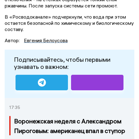
ржавчины. После запуска системы сети промоют.
В «Росводоканале» подчеркнули, что вода при этом
остается безопасной по химическому и биологическому
составу.
Автор:
Евгения Белоусова
Подписывайтесь, чтобы первыми
узнавать о важном:
17:35
Воронежская неделя с Александром
Пироговым: американец впал в ступор