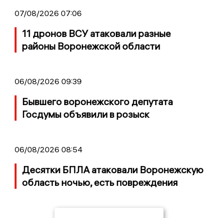
07/08/2026 07:06
11 дронов ВСУ атаковали разные
районы Воронежской области
06/08/2026 09:39
Бывшего воронежского депутата
Госдумы объявили в розыск
06/08/2026 08:54
Десятки БПЛА атаковали Воронежскую
область ночью, есть повреждения