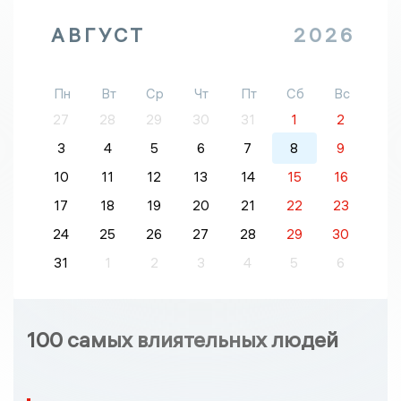
АВГУСТ
2026
Пн
Вт
Ср
Чт
Пт
Сб
Вс
27
28
29
30
31
1
2
3
4
5
6
7
8
9
10
11
12
13
14
15
16
17
18
19
20
21
22
23
24
25
26
27
28
29
30
31
1
2
3
4
5
6
100 самых влиятельных людей