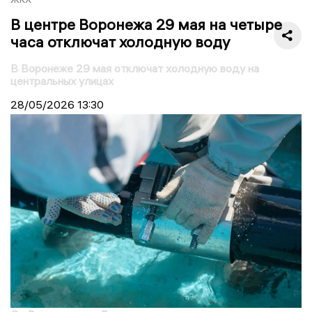
В центре Воронежа 29 мая на четыре
часа отключат холодную воду
В Воронеже 29 мая отключат холодную воду на
центральных улицах
28/05/2026
13:30