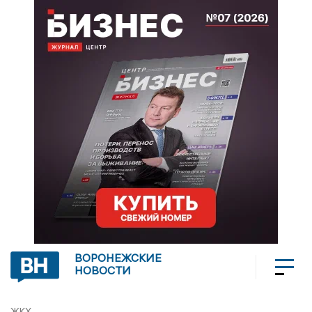
ВОРОНЕЖСКИЕ
НОВОСТИ
ЖКХ