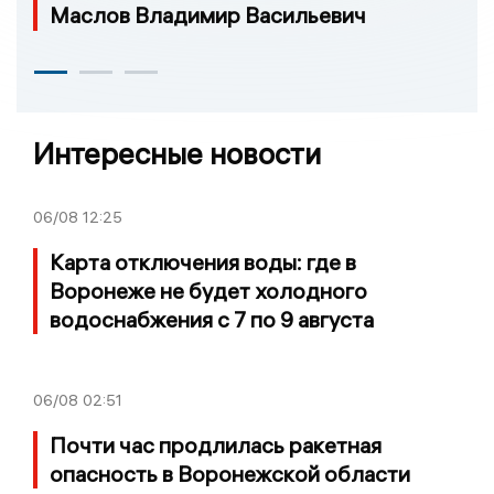
Маслов Владимир Васильевич
Интересные новости
06/08
12:25
Карта отключения воды: где в
Воронеже не будет холодного
водоснабжения с 7 по 9 августа
06/08
02:51
Почти час продлилась ракетная
опасность в Воронежской области