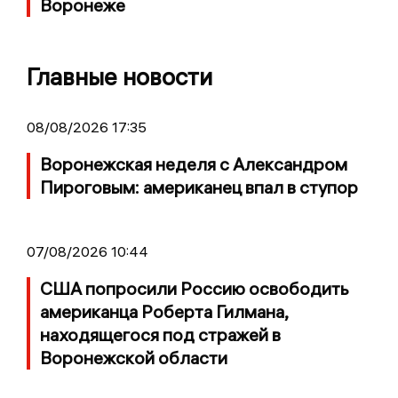
Воронеже
Главные новости
08/08/2026 17:35
Воронежская неделя с Александром
Пироговым: американец впал в ступор
07/08/2026 10:44
США попросили Россию освободить
американца Роберта Гилмана,
находящегося под стражей в
Воронежской области