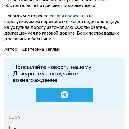
обстоятельства и причины произошедшего.
Напомним, что ранее
авария произошла
на
нерегулируемом перекрестке, когда водитель «Дэу»
не уступила дорогу автомобилю «Фольксваген»,
двигавшемуся по главной дороге. Всех пострадавших
доставили в больницу.
Автор:
Екатерина Теплых
Присылайте новости нашему
Дежурному – получайте
вознаграждение!
04:00