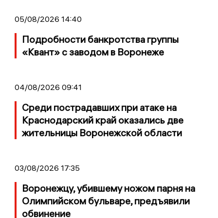
05/08/2026 14:40
Подробности банкротства группы
«Квант» с заводом в Воронеже
04/08/2026 09:41
Среди пострадавших при атаке на
Краснодарский край оказались две
жительницы Воронежской области
03/08/2026 17:35
Воронежцу, убившему ножом парня на
Олимпийском бульваре, предъявили
обвинение