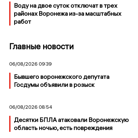
Воду на двое суток отключат в трех
районах Воронежа из-за масштабных
работ
Главные новости
06/08/2026 09:39
Бывшего воронежского депутата
Госдумы объявили в розыск
06/08/2026 08:54
Десятки БПЛА атаковали Воронежскую
область ночью, есть повреждения