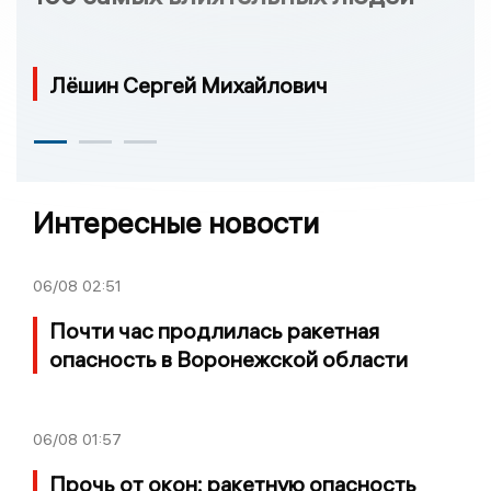
Лёшин Сергей Михайлович
Интересные новости
06/08
02:51
Почти час продлилась ракетная
опасность в Воронежской области
06/08
01:57
Прочь от окон: ракетную опасность