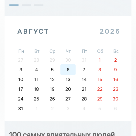
АВГУСТ
2026
Пн
Вт
Ср
Чт
Пт
Сб
Вс
27
28
29
30
31
1
2
3
4
5
6
7
8
9
10
11
12
13
14
15
16
17
18
19
20
21
22
23
24
25
26
27
28
29
30
31
1
2
3
4
5
6
100 самых влиятельных людей