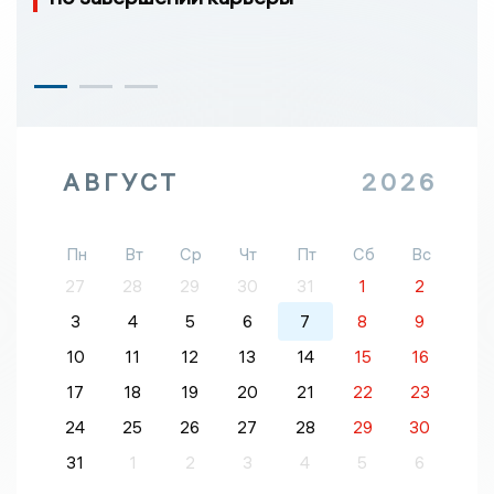
АВГУСТ
2026
Пн
Вт
Ср
Чт
Пт
Сб
Вс
27
28
29
30
31
1
2
3
4
5
6
7
8
9
10
11
12
13
14
15
16
17
18
19
20
21
22
23
24
25
26
27
28
29
30
31
1
2
3
4
5
6