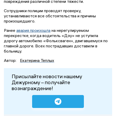
повреждения различной степени тяжести.
Сотрудники полиции проводят проверку,
устанавливаются все обстоятельства и причины
произошедшего.
Ранее
авария произошла
на нерегулируемом
перекрестке, когда водитель «Дэу» не уступила
дорогу автомобилю «Фольксваген», двигавшемуся по
главной дороге. Всех пострадавших доставили в
больницу.
Автор:
Екатерина Теплых
Присылайте новости нашему
Дежурному – получайте
вознаграждение!