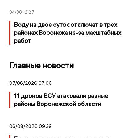
04/08
12:27
Воду на двое суток отключат в трех
районах Воронежа из-за масштабных
работ
Главные новости
07/08/2026 07:06
11 дронов ВСУ атаковали разные
районы Воронежской области
06/08/2026 09:39