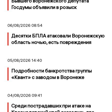
Бывшего воронежского депутата
Госдумы объявили в розыск
06/08/2026 08:54
Десятки БПЛА атаковали Воронежскую
область ночью, есть повреждения
05/08/2026 14:40
Подробности банкротства группы
«Квант» с заводом в Воронеже
04/08/2026 09:41
Среди пострадавших при атаке на