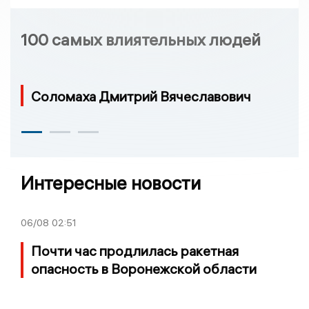
100 самых влиятельных людей
Соломаха Дмитрий Вячеславович
Интересные новости
06/08
02:51
Почти час продлилась ракетная
опасность в Воронежской области