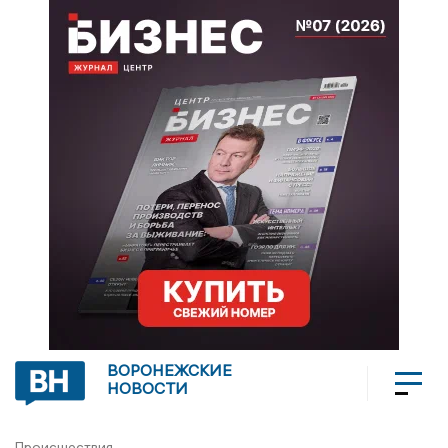
ВОРОНЕЖСКИЕ
НОВОСТИ
Происшествия