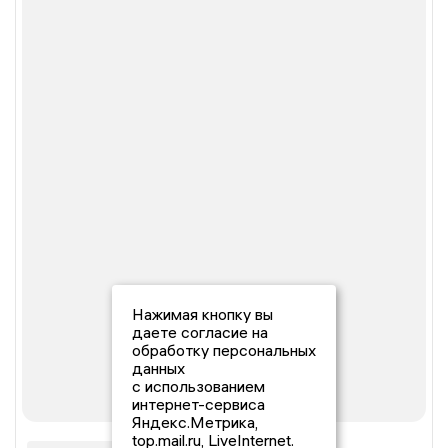
Нажимая кнопку вы
даете согласие на
обработку персональных
данных
с использованием
интернет-сервиса
Яндекс.Метрика,
top.mail.ru, LiveInternet.