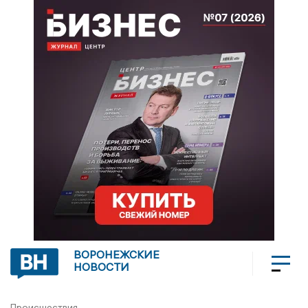
ВОРОНЕЖСКИЕ
НОВОСТИ
Происшествия