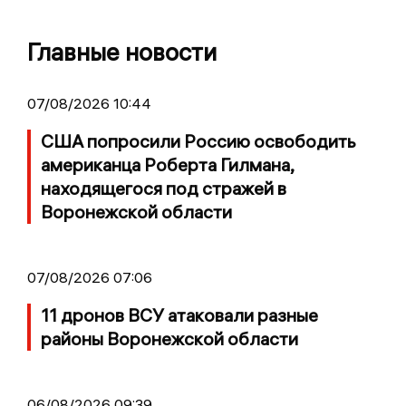
Главные новости
07/08/2026 10:44
США попросили Россию освободить
американца Роберта Гилмана,
находящегося под стражей в
Воронежской области
07/08/2026 07:06
11 дронов ВСУ атаковали разные
районы Воронежской области
06/08/2026 09:39