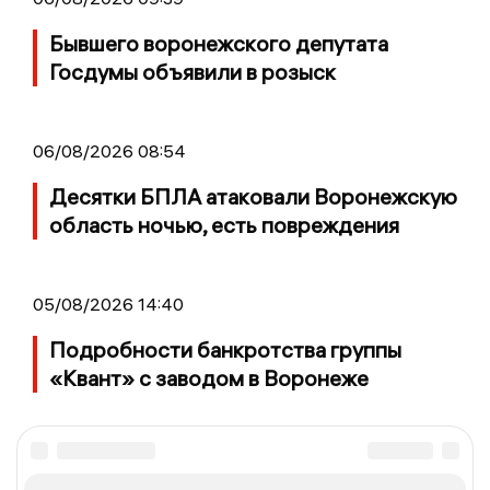
Бывшего воронежского депутата
Госдумы объявили в розыск
06/08/2026 08:54
Десятки БПЛА атаковали Воронежскую
область ночью, есть повреждения
05/08/2026 14:40
Подробности банкротства группы
«Квант» с заводом в Воронеже