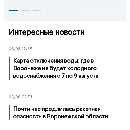
Интересные новости
06/08
12:25
Карта отключения воды: где в
Воронеже не будет холодного
водоснабжения с 7 по 9 августа
06/08
02:51
Почти час продлилась ракетная
опасность в Воронежской области