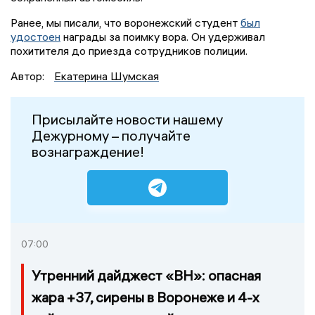
Ранее, мы писали, что воронежский студент
был
удостоен
награды за поимку вора. Он удерживал
похитителя до приезда сотрудников полиции.
Автор:
Екатерина Шумская
Присылайте новости нашему
Дежурному – получайте
вознаграждение!
07:00
Утренний дайджест «ВН»: опасная
жара +37, сирены в Воронеже и 4-х