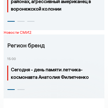
районах, агрессивный американец в
воронежской колонии
Новости СМИ2
Регион бренд
15:00
Сегодня - день памяти летчика-
космонавта Анатолия Филипченко