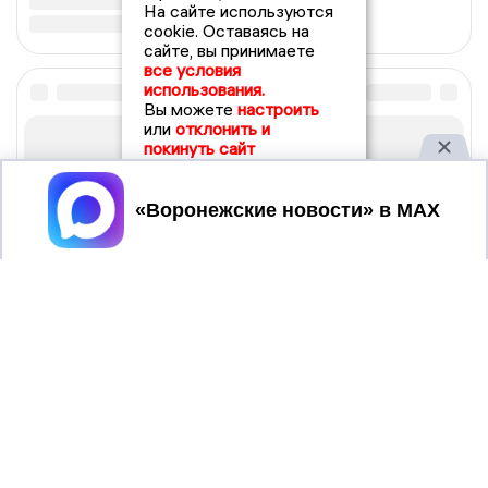
На сайте используются
cookie. Оставаясь на
сайте, вы принимаете
все условия
использования.
Вы можете
настроить
или
отклонить и
покинуть сайт
Принять