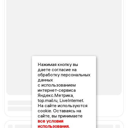
Нажимая кнопку вы
даете согласие на
обработку персональных
данных
с использованием
интернет-сервиса
Яндекс.Метрика,
top.mail.ru, LiveInternet.
На сайте используются
cookie. Оставаясь на
сайте, вы принимаете
все условия
использования.