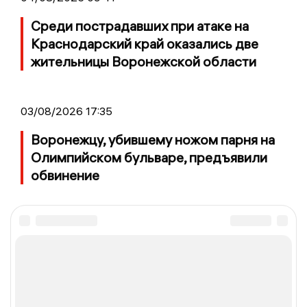
Среди пострадавших при атаке на
Краснодарский край оказались две
жительницы Воронежской области
03/08/2026 17:35
Воронежцу, убившему ножом парня на
Олимпийском бульваре, предъявили
обвинение