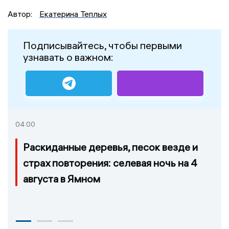
Автор:
Екатерина Теплых
Подписывайтесь, чтобы первыми
узнавать о важном:
04:00
Раскиданные деревья, песок везде и
страх повторения: селевая ночь на 4
августа в Ямном