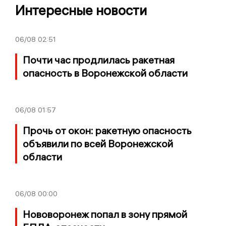
Интересные новости
06/08
02:51
Почти час продлилась ракетная
опасность в Воронежской области
06/08
01:57
Прочь от окон: ракетную опасность
объявили по всей Воронежской
области
06/08
00:00
Нововоронеж попал в зону прямой