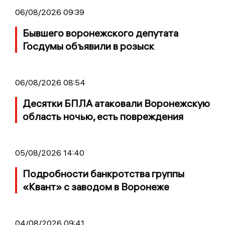
06/08/2026 09:39
Бывшего воронежского депутата
Госдумы объявили в розыск
06/08/2026 08:54
Десятки БПЛА атаковали Воронежскую
область ночью, есть повреждения
05/08/2026 14:40
Подробности банкротства группы
«Квант» с заводом в Воронеже
04/08/2026 09:41