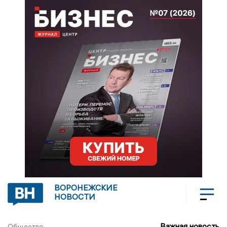
ВОРОНЕЖСКИЕ
НОВОСТИ
Важная новость
Общество