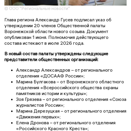
© ООО "Региональные новости"
Глава региона Александр Гусев подписал указ об
утверждении 20 членов Общественной палаты
Воронежской области нового созыва. Документ
опубликован 1 июня. Полномочия действующего
состава истекают в июле 2026 года.
В новый состав палаты утверждены следующие
представители общественных организаций:
Александр Александров – от регионального
отделения «ДОСААФ России»;
Марина Булгакова – от Воронежского областного
отделения «Всероссийского общества охраны
памятников истории и культуры»;
Зоя Грязева – от регионального отделения «Союза
журналистов России»;
Марина Дерезуцкая – от регионального отделения
«Движения первых»;
Елена Дронова – от регионального отделения
«Российского Красного Креста»;