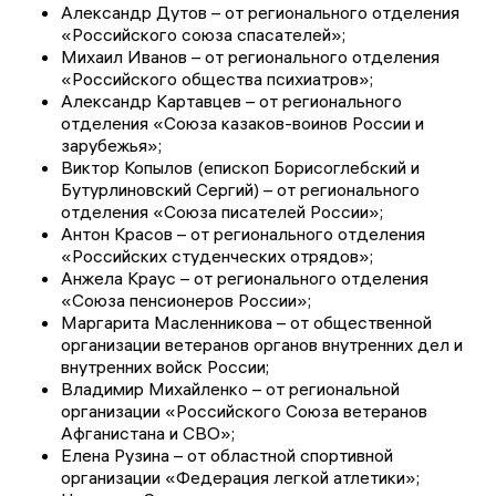
Александр Дутов – от регионального отделения
«Российского союза спасателей»;
Михаил Иванов – от регионального отделения
«Российского общества психиатров»;
Александр Картавцев – от регионального
отделения «Союза казаков-воинов России и
зарубежья»;
Виктор Копылов (епископ Борисоглебский и
Бутурлиновский Сергий) – от регионального
отделения «Союза писателей России»;
Антон Красов – от регионального отделения
«Российских студенческих отрядов»;
Анжела Краус – от регионального отделения
«Союза пенсионеров России»;
Маргарита Масленникова – от общественной
организации ветеранов органов внутренних дел и
внутренних войск России;
Владимир Михайленко – от региональной
организации «Российского Союза ветеранов
Афганистана и СВО»;
Елена Рузина – от областной спортивной
организации «Федерация легкой атлетики»;