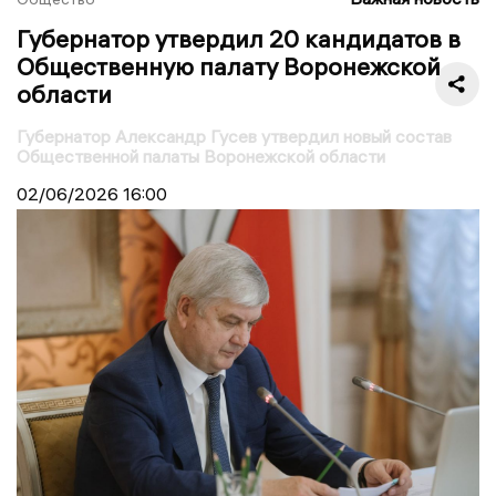
Губернатор утвердил 20 кандидатов в
Общественную палату Воронежской
области
Губернатор Александр Гусев утвердил новый состав
Общественной палаты Воронежской области
02/06/2026
16:00