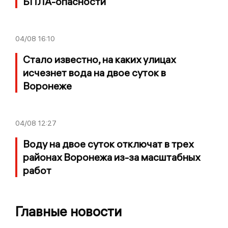
БПЛА-опасности
04/08
16:10
Стало известно, на каких улицах
исчезнет вода на двое суток в
Воронеже
04/08
12:27
Воду на двое суток отключат в трех
районах Воронежа из-за масштабных
работ
Главные новости