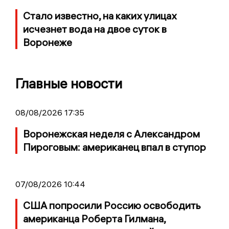
Стало известно, на каких улицах
исчезнет вода на двое суток в
Воронеже
Главные новости
08/08/2026 17:35
Воронежская неделя с Александром
Пироговым: американец впал в ступор
07/08/2026 10:44
США попросили Россию освободить
американца Роберта Гилмана,