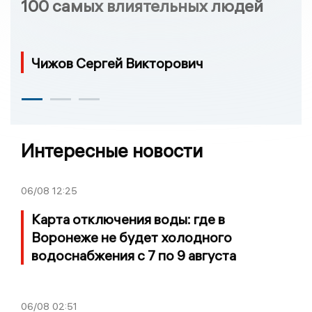
100 самых влиятельных людей
Чижов Сергей Викторович
Интересные новости
06/08
12:25
Карта отключения воды: где в
Воронеже не будет холодного
водоснабжения с 7 по 9 августа
06/08
02:51