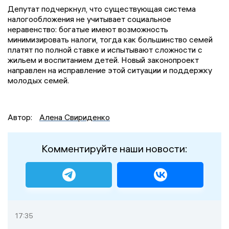
Депутат подчеркнул, что существующая система
налогообложения не учитывает социальное
неравенство: богатые имеют возможность
минимизировать налоги, тогда как большинство семей
платят по полной ставке и испытывают сложности с
жильем и воспитанием детей. Новый законопроект
направлен на исправление этой ситуации и поддержку
молодых семей.
Автор:
Алена Свириденко
Комментируйте наши новости:
17:35