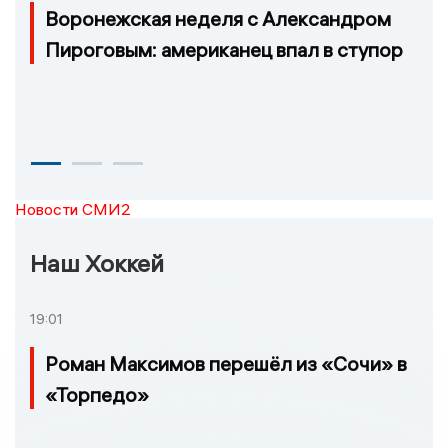
Воронежская неделя с Александром
Пироговым: американец впал в ступор
Новости СМИ2
Наш Хоккей
19:01
Роман Максимов перешёл из «Сочи» в
«Торпедо»