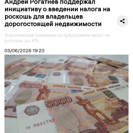
Андрей Рогатнев поддержал
инициативу о введении налога на
роскошь для владельцев
дорогостоящей недвижимости
Воронежские коммунисты предложили налог на
роскошь до 4%
03/06/2026
19:20