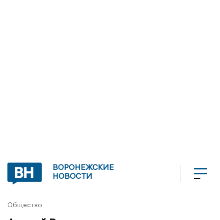
ВОРОНЕЖСКИЕ
НОВОСТИ
Общество