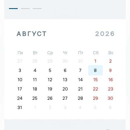
АВГУСТ
2026
Пн
Вт
Ср
Чт
Пт
Сб
Вс
27
28
29
30
31
1
2
3
4
5
6
7
8
9
10
11
12
13
14
15
16
17
18
19
20
21
22
23
24
25
26
27
28
29
30
31
1
2
3
4
5
6